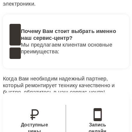
электроники.
Почему Вам стоит выбрать именно
наш сервис-центр?
Мы предлагаем клиентам основные
преимущества:
Когда Вам необходим надежный партнер,
который ремонтирует технику качественно и
быстро, обратитесь в наш сервис-центр!
Доступные
Запись
цены
онлайн