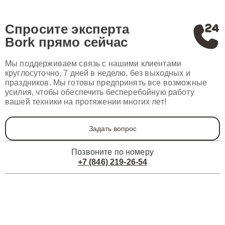
Спросите эксперта
Bork
прямо сейчас
Мы поддерживаем связь с нашими клиентами
круглосуточно, 7 дней в неделю, без выходных и
праздников. Мы готовы предпринять все возможные
усилия, чтобы обеспечить бесперебойную работу
вашей техники на протяжении многих лет!
Задать вопрос
Позвоните по номеру
+7 (846) 219-26-54