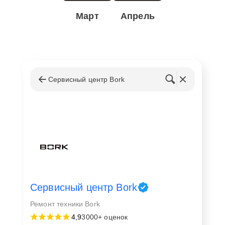
Март
Апрель
Сервисный центр Bork
Сервисный центр Bork
Ремонт техники Bork
4,9
3000+ оценок