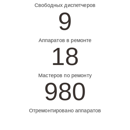
Свободных диспетчеров
9
Аппаратов в ремонте
18
Мастеров по ремонту
980
Отремонтировано аппаратов