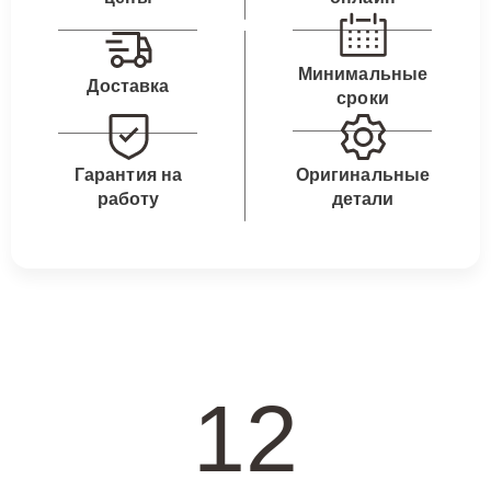
Минимальные
Доставка
сроки
Гарантия на
Оригинальные
работу
детали
12