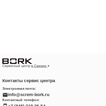
Сервисный центр
в Самаре
Контакты сервис центра
Электронная почта:
info@screm-bork.ru
Контактный телефон: