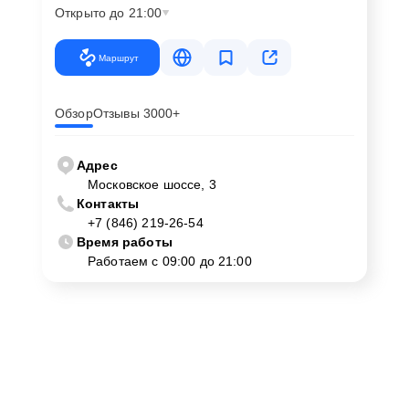
Открыто до 21:00
Маршрут
Обзор
Отзывы 3000+
Адрес
Московское шоссе, 3
Контакты
+7 (846) 219-26-54
Время работы
Работаем с 09:00 до 21:00