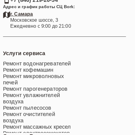
+7 (846) 219-26-54
Адрес и график работы СЦ Bork:
г. Самара
Московское шоссе, 3
Ежедневно с 9:00 до 21:00
Услуги сервиса
Ремонт водонагревателей
Ремонт кофемашин
Ремонт микроволновых
печей
Ремонт парогенераторов
Ремонт увлажнителей
воздуха
Ремонт пылесосов
Ремонт очистителей
воздуха
Ремонт массажных кресел
Ремонт электросамокатов