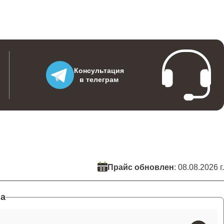
Консультация
в телеграм
Прайс обновлен
: 08.08.2026 г.
а