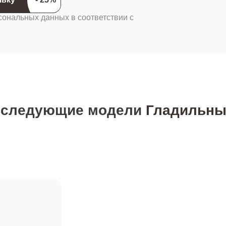
сональных данных в соответствии с
 следующие модели
Гладильны