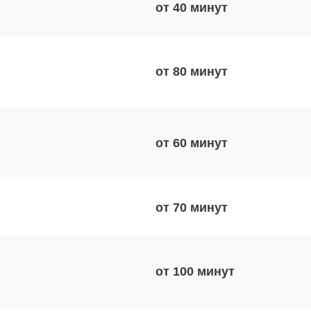
от 40
от 80
от 60
от 70
от 100