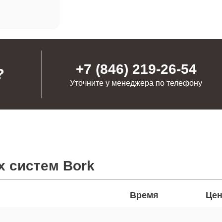
+7 (846) 219-26-54
?
Уточните у менеджера по телефону
 систем Bork
Время
Цен