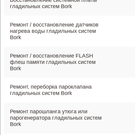
Восстановление системной платы
гладильных систем Bork
Ремонт / восстановление датчиков
нагрева воды гладильных систем
Bork
Ремонт / восстановление FLASH
флеш памяти гладильных систем
Bork
Ремонт, переборка пароклапана
гладильных систем Bork
Ремонт парошланга утюга или
парогенератора гладильных систем
Bork