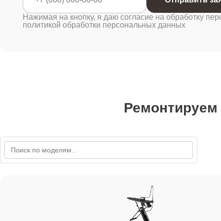
Нажимая на кнопку, я даю согласие на обработку пер
политикой обработки персональных данных
Ремонтируем