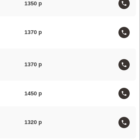
1350
1370
1370
1450
1320