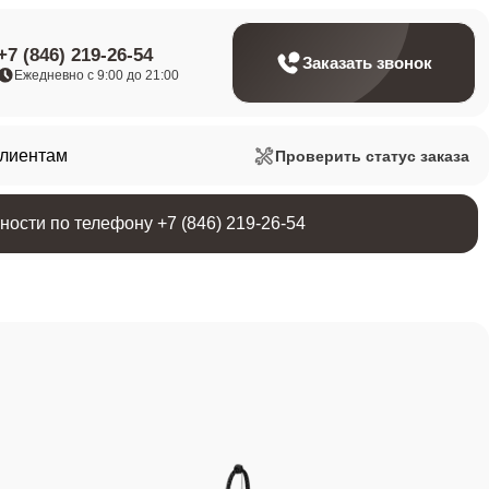
+7 (846) 219-26-54
Заказать звонок
Ежедневно с 9:00 до 21:00
клиентам
Проверить статус заказа
ости по телефону +7 (846) 219-26-54