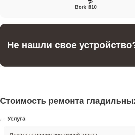
Bork i810
Не нашли свое устройство
Стоимость ремонта гладильных
Услуга