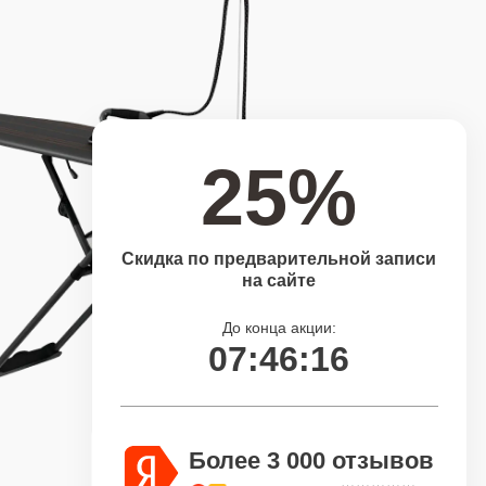
25%
Скидка по предварительной записи
на сайте
До конца акции:
07:46:15
Более 3 000 отзывов