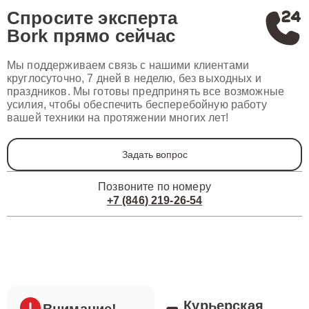
Спросите эксперта
Bork
прямо сейчас
Мы поддерживаем связь с нашими клиентами
круглосуточно, 7 дней в неделю, без выходных и
праздников. Мы готовы предпринять все возможные
усилия, чтобы обеспечить бесперебойную работу
вашей техники на протяжении многих лет!
Задать вопрос
Позвоните по номеру
+7 (846) 219-26-54
Курьерская