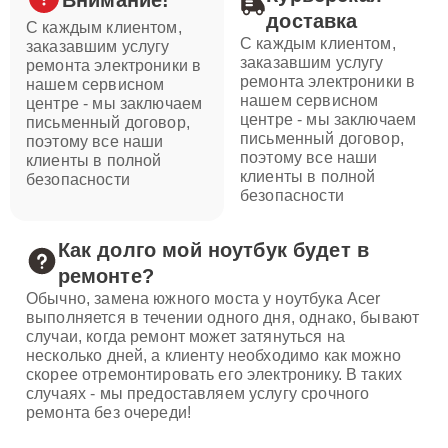
Внимание!
доставка
С каждым клиентом,
С каждым клиентом,
заказавшим услугу
заказавшим услугу
ремонта электроники в
ремонта электроники в
нашем сервисном
нашем сервисном
центре - мы заключаем
центре - мы заключаем
письменный договор,
письменный договор,
поэтому все наши
поэтому все наши
клиенты в полной
клиенты в полной
безопасности
безопасности
Как долго мой ноутбук будет в
ремонте?
Обычно, замена южного моста у ноутбука Acer
выполняется в течении одного дня, однако, бывают
случаи, когда ремонт может затянуться на
несколько дней, а клиенту необходимо как можно
скорее отремонтировать его электронику. В таких
случаях - мы предоставляем услугу срочного
ремонта без очереди!