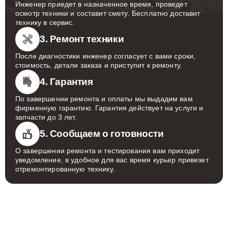
Инженер приедет в назначенное время, проведет
осмотр техники и составит смету. Бесплатно доставит
технику в сервис.
3. Ремонт техники
После диагностики инженер согласует с вами сроки,
стоимость, детали заказа и приступит к ремонту.
4. Гарантия
По завершении ремонта и оплаты мы выдадим вам
фирменную гарантию. Гарантия действует на услуги и
запчасти до 3 лет.
5. Сообщаем о готовности
О завершении ремонта и тестирования вам приходит
уведомление, в удобное для вас время курьер привезет
отремонтированную технику.