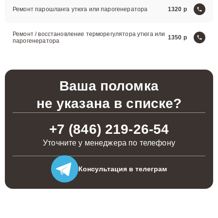
Ремонт парошланга утюга или парогенератора
1320
Ремонт / восстановление терморегулятора утюга или
1350
парогенератора
Ваша поломка
не указана в списке?
+7 (846) 219-26-54
Уточните у менеджера по телефону
Консультация
в телеграм