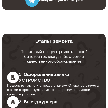
Этапы ремонта
Пошаговый процесс ремонта вашей
бытовой техники для быстрого и
качественного обслуживания
1. Оформление заявки
УСТРОЙСТВО
Позвоните нам или отправьте заявку. Оператор свяжется
с вами и проконсультирует по вопросам стоимости,
сроков и условий.
2. Выезд курьера