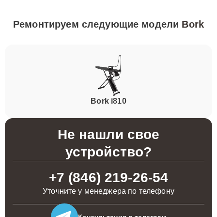
Ремонтируем следующие модели
Bork
Bork i810
Не нашли свое
устройство?
+7 (846) 219-26-54
Уточните у менеджера по телефону
Консультация
в телеграм