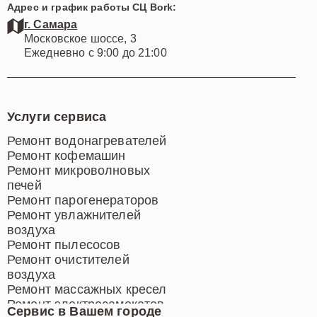
Адрес и график работы СЦ Bork:
г. Самара
Московское шоссе, 3
Ежедневно с 9:00 до 21:00
Услуги сервиса
Ремонт водонагревателей
Ремонт кофемашин
Ремонт микроволновых
печей
Ремонт парогенераторов
Ремонт увлажнителей
воздуха
Ремонт пылесосов
Ремонт очистителей
воздуха
Ремонт массажных кресел
Ремонт электросамокатов
Сервис в Вашем городе