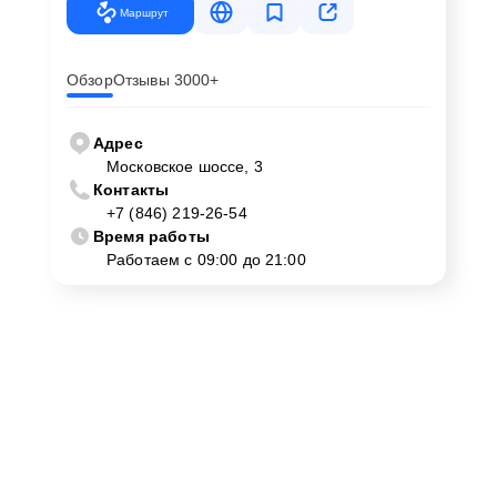
Маршрут
Обзор
Отзывы 3000+
Адрес
Московское шоссе, 3
Контакты
+7 (846) 219-26-54
Время работы
Работаем с 09:00 до 21:00