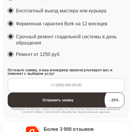
Бесплатный выезд мастера или курьера
Фирменная гарантия Bork на 12 месяцев
Срочный ремонт гладильной системы в день
обращения
Ремонт
от 1250 руб
Оставьте заявку, и наш менеджер проконсультирует вас и
поможет с выбором услуг
Отправить заявку
Нажимая на кнопку, я даю согласие на обработку персональных данных в
соответствии с
политикой обработки персональных данных
Более 3 000 отзывов