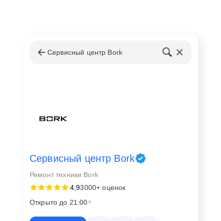
Сервисный центр Bork
Сервисный центр Bork
Ремонт техники Bork
4,9
3000+ оценок
Открыто до 21:00