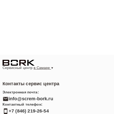
Сервисный центр
в Самаре
Контакты сервис центра
Электронная почта:
info@screm-bork.ru
Контактный телефон:
+7 (846) 219-26-54