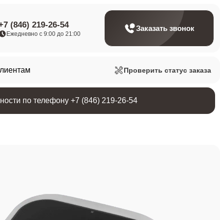
+7 (846) 219-26-54
Заказать звонок
Ежедневно с 9:00 до 21:00
клиентам
Проверить статус заказа
ости по телефону +7 (846) 219-26-54