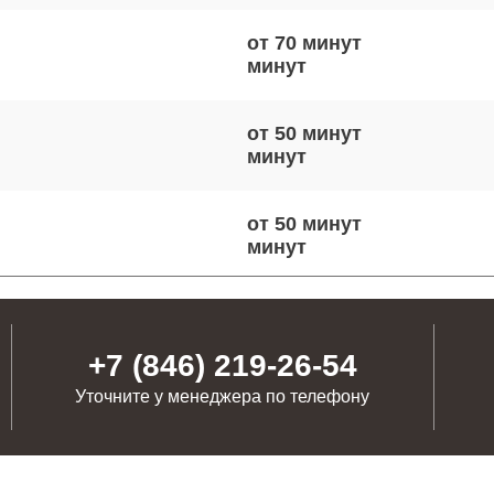
от 70 минут
от 50 минут
от 50 минут
от 80 минут
+7 (846) 219-26-54
Уточните у менеджера по телефону
от 80 минут