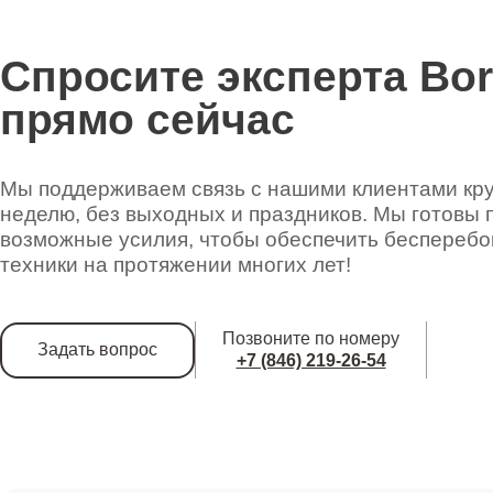
Спросите эксперта Bo
прямо сейчас
Мы поддерживаем связь с нашими клиентами круг
неделю, без выходных и праздников. Мы готовы 
возможные усилия, чтобы обеспечить беспереб
техники на протяжении многих лет!
Позвоните по номеру
Задать вопрос
+7 (846) 219-26-54