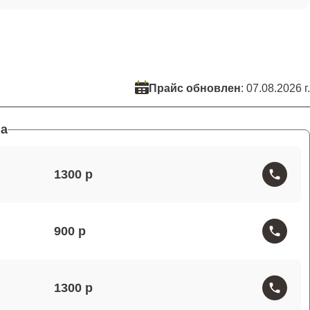
Прайс обновлен
: 07.08.2026 г.
а
1300
900
1300