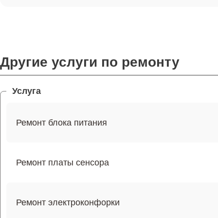
Другие услуги по ремонту
Услуга
Ремонт блока питания
Ремонт платы сенсора
Ремонт электроконфорки