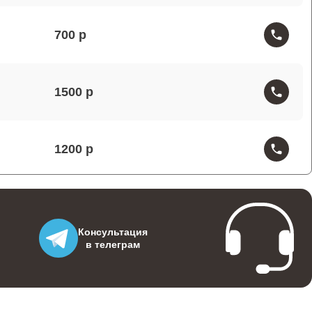
700
1500
1200
1300
Консультация
в телеграм
900