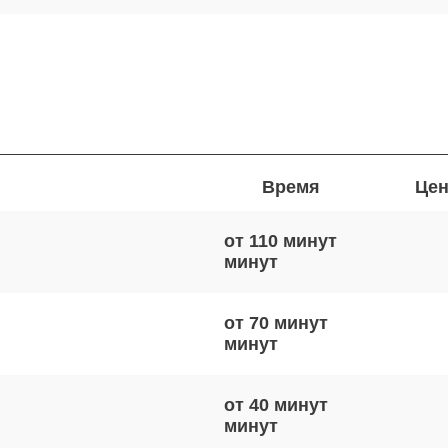
Время
Цен
от 110 минут
от 70 минут
от 40 минут