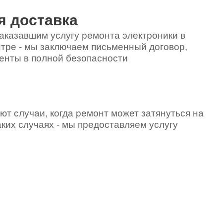
я доставка
аказавшим услугу ремонта электроники в
тре - мы заключаем письменный договор,
енты в полной безопасности
ют случаи, когда ремонт может затянуться на
аких случаях - мы предоставляем услугу