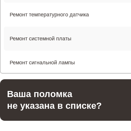
Ремонт температурного датчика
Ремонт системной платы
Ремонт сигнальной лампы
Ремонт сенсорного датчика
Ваша поломка
не указана в списке?
Ремонт регулятора режимов конфорки