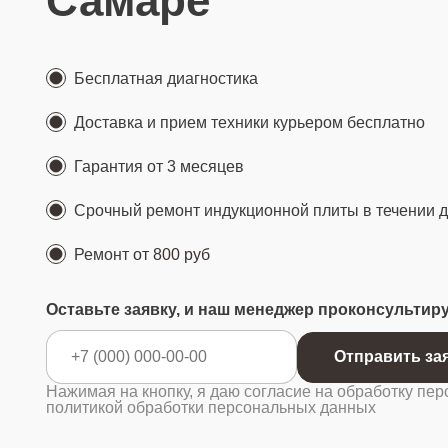
Самаре
Бесплатная диагностика
Доставка и прием техники курьером бесплатно
Гарантия от 3 месяцев
Срочный ремонт индукционной плиты в течении 
Ремонт
от 800 руб
Оставьте заявку, и наш менеджер проконсультир
Отправ
Нажимая на кнопку, я даю согласие на обработку пер
политикой обработки персональных данных