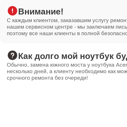
Внимание!
С каждым клиентом, заказавшим услугу ремон
нашем сервисном центре - мы заключаем пис
поэтому все наши клиенты в полной безопасн
Как долго мой ноутбук бу
Обычно, замена южного моста у ноутбука Acer
несколько дней, а клиенту необходимо как мож
срочного ремонта без очереди!