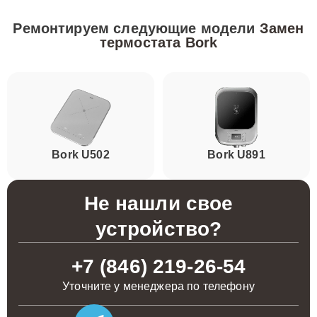
Ремонтируем следующие модели
Замен
термостата Bork
Bork U502
Bork U891
Не нашли свое
устройство?
+7 (846) 219-26-54
Уточните у менеджера по телефону