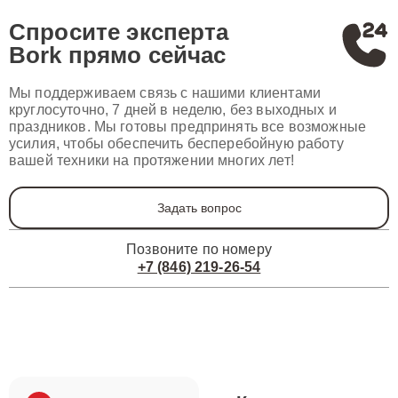
Спросите эксперта
Bork
прямо сейчас
Мы поддерживаем связь с нашими клиентами
круглосуточно, 7 дней в неделю, без выходных и
праздников. Мы готовы предпринять все возможные
усилия, чтобы обеспечить бесперебойную работу
вашей техники на протяжении многих лет!
Задать вопрос
Позвоните по номеру
+7 (846) 219-26-54