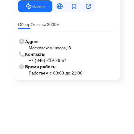
Маршрут
Обзор
Отзывы 3000+
Адрес
Московское шоссе, 3
Контакты
+7 (846) 219-26-54
Время работы
Работаем с 09:00 до 21:00