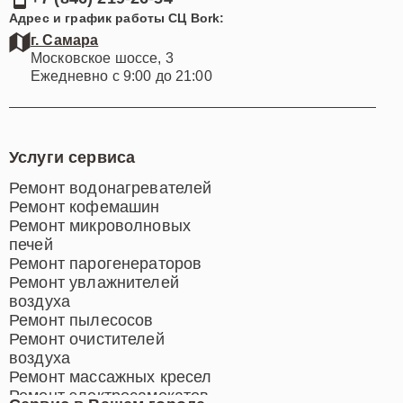
Адрес и график работы СЦ Bork:
г. Самара
Московское шоссе, 3
Ежедневно с 9:00 до 21:00
Услуги сервиса
Ремонт водонагревателей
Ремонт кофемашин
Ремонт микроволновых
печей
Ремонт парогенераторов
Ремонт увлажнителей
воздуха
Ремонт пылесосов
Ремонт очистителей
воздуха
Ремонт массажных кресел
Ремонт электросамокатов