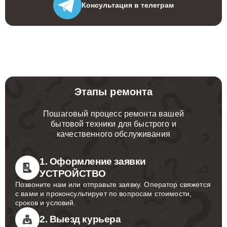
Консультация
в телеграм
Этапы ремонта
Пошаговый процесс ремонта вашей
бытовой техники для быстрого и
качественного обслуживания
1. Оформление заявки
УСТРОЙСТВО
Позвоните нам или отправьте заявку. Оператор свяжется
с вами и проконсультирует по вопросам стоимости,
сроков и условий.
2. Выезд курьера