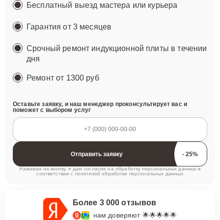
Бесплатный выезд мастера или курьера
Гарантия от 3 месяцев
Срочный ремонт индукционной плиты в течении
дня
Ремонт
от 1300 руб
Оставьте заявку, и наш менеджер проконсультирует вас и
поможет с выбором услуг
Отправить заявку
Нажимая на кнопку, я даю согласие на обработку персональных данных в
соответствии с
политикой обработки персональных данных
Более 3 000 отзывов
нам доверяют 🌟🌟🌟🌟🌟