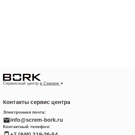
Сервисный центр
в Самаре
Контакты сервис центра
Электронная почта:
info@screm-bork.ru
Контактный телефон:
+7 (846) 219-26-54