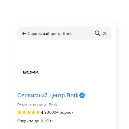
Сервисный центр Bork
Сервисный центр Bork
Ремонт техники Bork
4,9
3000+ оценок
Открыто до 21:00