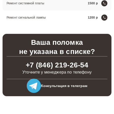
Ремонт системной платы
1500
Ремонт сигнальной лампы
1200
Ваша поломка
не указана в списке?
+7 (846) 219-26-54
Уточните у менеджера по телефону
Консультация
в телеграм