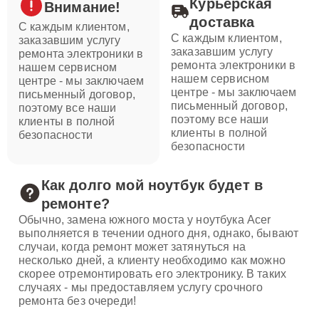
Курьерская
Внимание!
доставка
С каждым клиентом,
С каждым клиентом,
заказавшим услугу
заказавшим услугу
ремонта электроники в
ремонта электроники в
нашем сервисном
нашем сервисном
центре - мы заключаем
центре - мы заключаем
письменный договор,
письменный договор,
поэтому все наши
поэтому все наши
клиенты в полной
клиенты в полной
безопасности
безопасности
Как долго мой ноутбук будет в
ремонте?
Обычно, замена южного моста у ноутбука Acer
выполняется в течении одного дня, однако, бывают
случаи, когда ремонт может затянуться на
несколько дней, а клиенту необходимо как можно
скорее отремонтировать его электронику. В таких
случаях - мы предоставляем услугу срочного
ремонта без очереди!