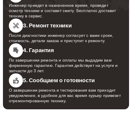
Инженер приедет в назначенное время, проведет
осмотр техники и составит смету. Бесплатно доставит
технику в сервис.
3. Ремонт техники
После диагностики инженер согласует с вами сроки,
стоимость, детали заказа и приступит к ремонту.
4. Гарантия
По завершении ремонта и оплаты мы выдадим вам
фирменную гарантию. Гарантия действует на услуги и
запчасти до 3 лет.
5. Сообщаем о готовности
О завершении ремонта и тестирования вам приходит
уведомление, в удобное для вас время курьер привезет
отремонтированную технику.