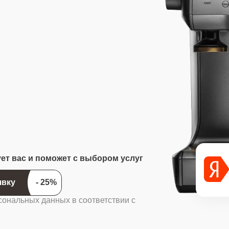
ует вас и поможет с выбором услуг
ить заявку
сональных данных в соответствии с