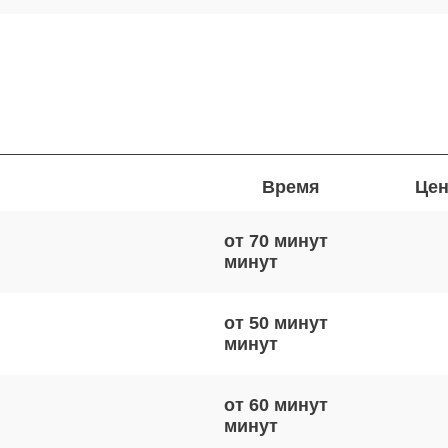
Время
Цен
от 70 минут
от 50 минут
от 60 минут