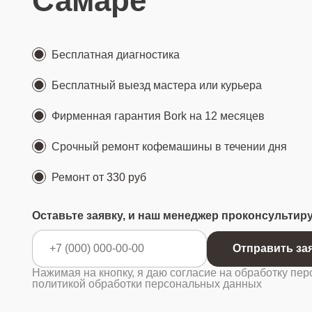
Самаре
Бесплатная диагностика
Бесплатный выезд мастера или курьера
Фирменная гарантия Bork на 12 месяцев
Срочный ремонт кофемашины в течении дня
Ремонт
от 330 руб
Оставьте заявку, и наш менеджер проконсультир
Отправ
Нажимая на кнопку, я даю согласие на обработку пер
политикой обработки персональных данных