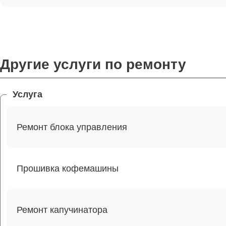
Другие услуги по ремонту
Услуга
Ремонт блока управления
Прошивка кофемашины
Ремонт капучинатора