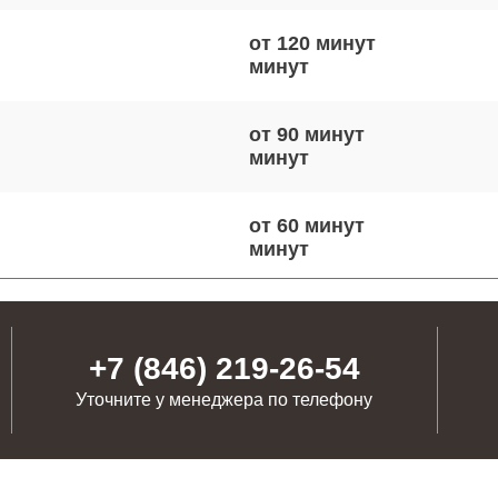
от 120 минут
от 90 минут
от 60 минут
от 100 минут
+7 (846) 219-26-54
Уточните у менеджера по телефону
от 70 минут