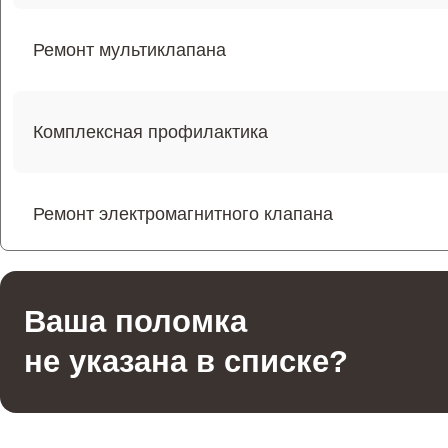
Ремонт мультиклапана
Комплексная профилактика
Ремонт электромагнитного клапана
Ремонт щёток электродвигателя
Ваша поломка
не указана в списке?
Ремонт трубок кофемашины