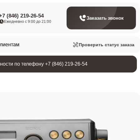
+7 (846) 219-26-54
Заказать звонок
Ежедневно с 9:00 до 21:00
клиентам
Проверить статус заказа
ости по телефону +7 (846) 219-26-54