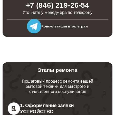
+7 (846) 219-26-54
Уточните у менеджера по телефону
Консультация
в телеграм
Этапы ремонта
Пошаговый процесс ремонта вашей
бытовой техники для быстрого и
качественного обслуживания
1. Оформление заявки
УСТРОЙСТВО