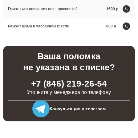
Ремонт механических неисправностей
1600
Ремонт шума в массажном кресле
800
Ваша поломка
не указана в списке?
+7 (846) 219-26-54
Уточните у менеджера по телефону
Консультация
в телеграм