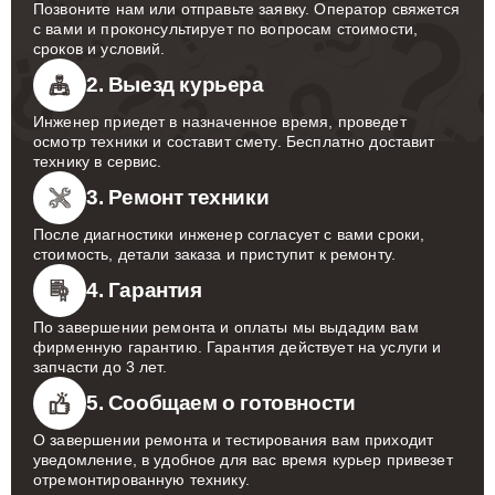
Позвоните нам или отправьте заявку. Оператор свяжется
с вами и проконсультирует по вопросам стоимости,
сроков и условий.
2. Выезд курьера
Инженер приедет в назначенное время, проведет
осмотр техники и составит смету. Бесплатно доставит
технику в сервис.
3. Ремонт техники
После диагностики инженер согласует с вами сроки,
стоимость, детали заказа и приступит к ремонту.
4. Гарантия
По завершении ремонта и оплаты мы выдадим вам
фирменную гарантию. Гарантия действует на услуги и
запчасти до 3 лет.
5. Сообщаем о готовности
О завершении ремонта и тестирования вам приходит
уведомление, в удобное для вас время курьер привезет
отремонтированную технику.