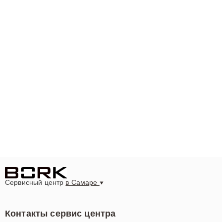
Сервисный центр
в Самаре
Контакты сервис центра