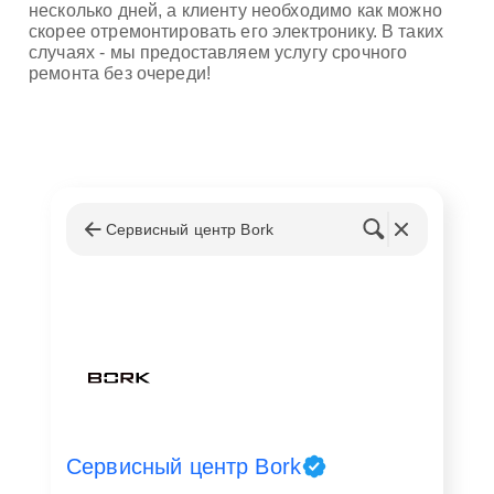
несколько дней, а клиенту необходимо как можно
скорее отремонтировать его электронику. В таких
случаях - мы предоставляем услугу срочного
ремонта без очереди!
Сервисный центр Bork
Сервисный центр Bork