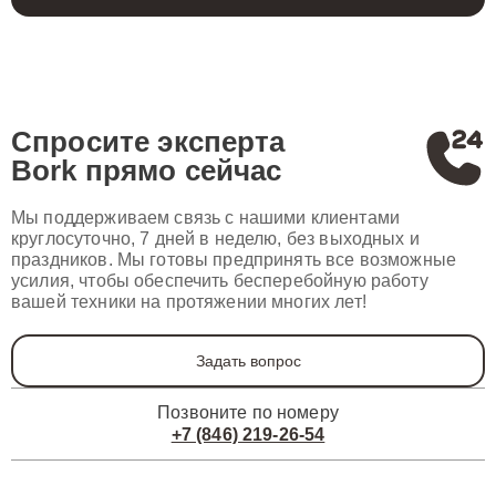
Спросите эксперта
Bork
прямо сейчас
Мы поддерживаем связь с нашими клиентами
круглосуточно, 7 дней в неделю, без выходных и
праздников. Мы готовы предпринять все возможные
усилия, чтобы обеспечить бесперебойную работу
вашей техники на протяжении многих лет!
Задать вопрос
Позвоните по номеру
+7 (846) 219-26-54