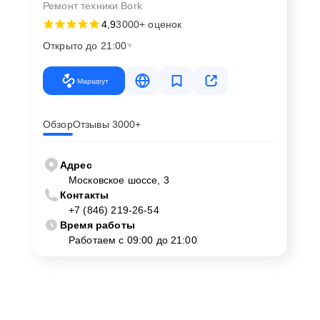
Ремонт техники Bork
4,9
3000+ оценок
Открыто до 21:00
Маршрут
Обзор
Отзывы 3000+
Адрес
Московское шоссе, 3
Контакты
+7 (846) 219-26-54
Время работы
Работаем с 09:00 до 21:00