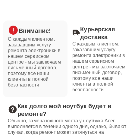
Курьерская
Внимание!
доставка
С каждым клиентом,
С каждым клиентом,
заказавшим услугу
заказавшим услугу
ремонта электроники в
ремонта электроники в
нашем сервисном
нашем сервисном
центре - мы заключаем
центре - мы заключаем
письменный договор,
письменный договор,
поэтому все наши
поэтому все наши
клиенты в полной
клиенты в полной
безопасности
безопасности
Как долго мой ноутбук будет в
ремонте?
Обычно, замена южного моста у ноутбука Acer
выполняется в течении одного дня, однако, бывают
случаи, когда ремонт может затянуться на