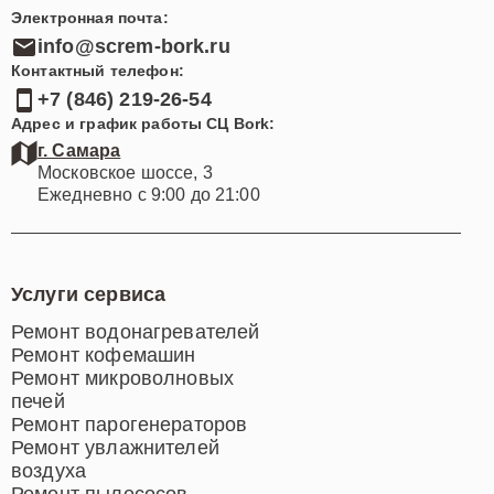
Электронная почта:
info@screm-bork.ru
Контактный телефон:
+7 (846) 219-26-54
Адрес и график работы СЦ Bork:
г. Самара
Московское шоссе, 3
Ежедневно с 9:00 до 21:00
Услуги сервиса
Ремонт водонагревателей
Ремонт кофемашин
Ремонт микроволновых
печей
Ремонт парогенераторов
Ремонт увлажнителей
воздуха
Ремонт пылесосов