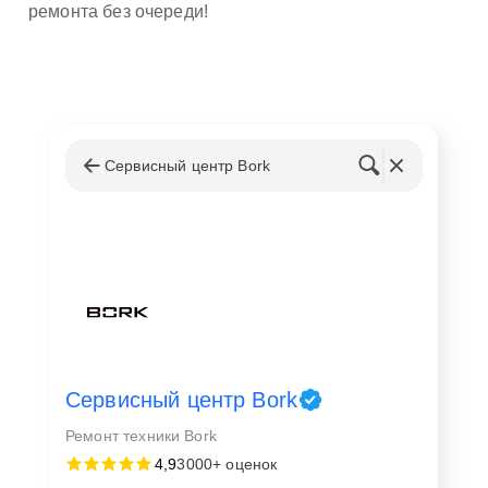
ремонта без очереди!
Сервисный центр Bork
Сервисный центр Bork
Ремонт техники Bork
4,9
3000+ оценок