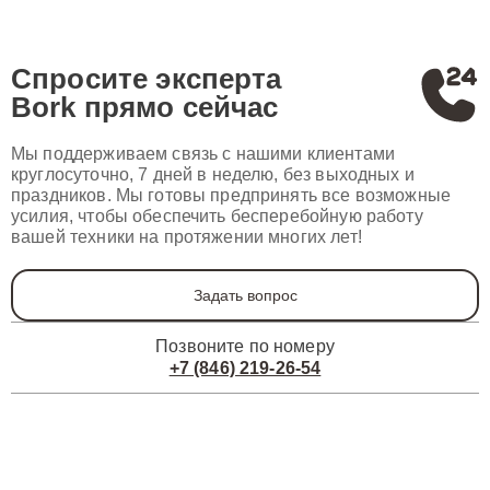
Спросите эксперта
Bork
прямо сейчас
Мы поддерживаем связь с нашими клиентами
круглосуточно, 7 дней в неделю, без выходных и
праздников. Мы готовы предпринять все возможные
усилия, чтобы обеспечить бесперебойную работу
вашей техники на протяжении многих лет!
Задать вопрос
Позвоните по номеру
+7 (846) 219-26-54