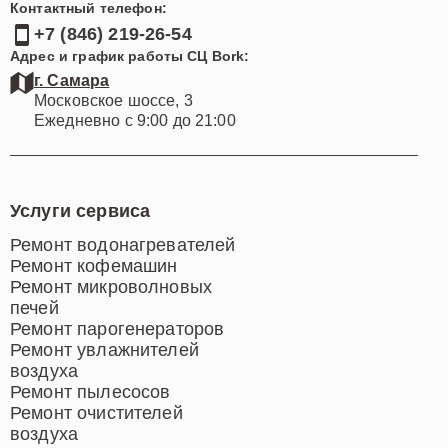
Контактный телефон:
+7 (846) 219-26-54
Адрес и график работы СЦ Bork:
г. Самара
Московское шоссе, 3
Ежедневно с 9:00 до 21:00
Услуги сервиса
Ремонт водонагревателей
Ремонт кофемашин
Ремонт микроволновых
печей
Ремонт парогенераторов
Ремонт увлажнителей
воздуха
Ремонт пылесосов
Ремонт очистителей
воздуха