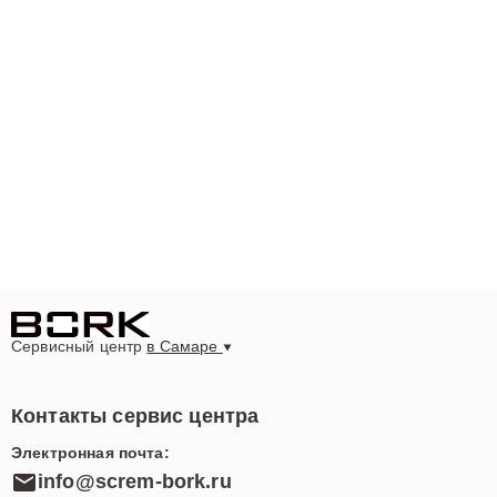
Сервисный центр
в Самаре
Контакты сервис центра
Электронная почта:
info@screm-bork.ru