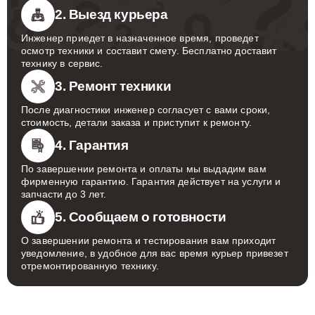
2. Выезд курьера
Инженер приедет в назначенное время, проведет
осмотр техники и составит смету. Бесплатно доставит
технику в сервис.
3. Ремонт техники
После диагностики инженер согласует с вами сроки,
стоимость, детали заказа и приступит к ремонту.
4. Гарантия
По завершении ремонта и оплаты мы выдадим вам
фирменную гарантию. Гарантия действует на услуги и
запчасти до 3 лет.
5. Сообщаем о готовности
О завершении ремонта и тестирования вам приходит
уведомление, в удобное для вас время курьер привезет
отремонтированную технику.