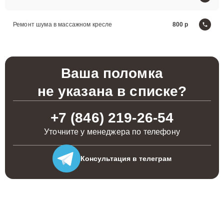
Ремонт шума в массажном кресле
800
Ваша поломка
не указана в списке?
+7 (846) 219-26-54
Уточните у менеджера по телефону
Консультация
в телеграм