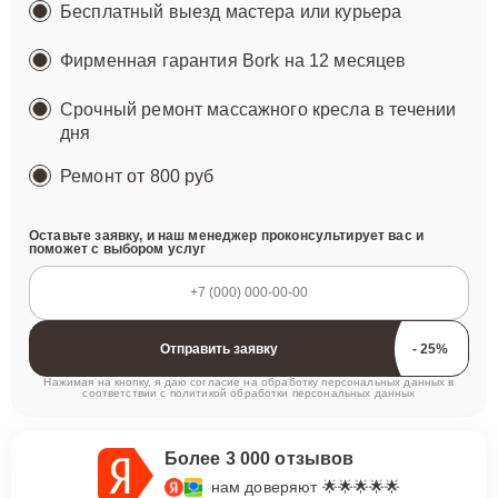
Бесплатный выезд мастера или курьера
Фирменная гарантия Bork на 12 месяцев
Срочный ремонт массажного кресла в течении
дня
Ремонт
от 800 руб
Оставьте заявку, и наш менеджер проконсультирует вас и
поможет с выбором услуг
Отправить заявку
Нажимая на кнопку, я даю согласие на обработку персональных данных в
соответствии с
политикой обработки персональных данных
Более 3 000 отзывов
нам доверяют 🌟🌟🌟🌟🌟