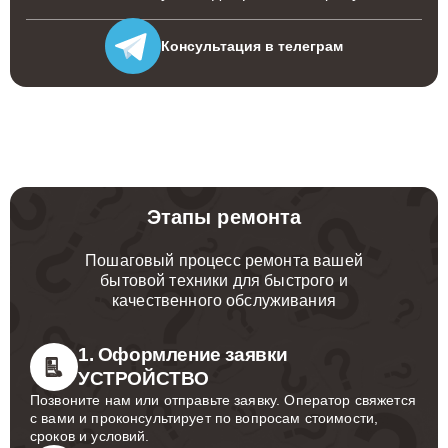
Консультация
в телеграм
Этапы ремонта
Пошаговый процесс ремонта вашей
бытовой техники для быстрого и
качественного обслуживания
1. Оформление заявки
УСТРОЙСТВО
Позвоните нам или отправьте заявку. Оператор свяжется
с вами и проконсультирует по вопросам стоимости,
сроков и условий.