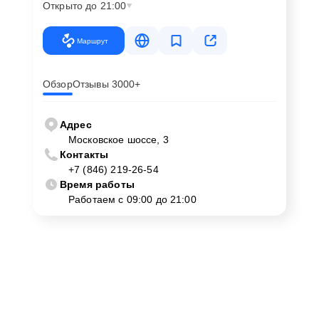
Открыто до 21:00
Маршрут
Обзор
Отзывы 3000+
Адрес
Московское шоссе, 3
Контакты
+7 (846) 219-26-54
Время работы
Работаем с 09:00 до 21:00