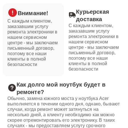
Курьерская
Внимание!
доставка
С каждым клиентом,
С каждым клиентом,
заказавшим услугу
заказавшим услугу
ремонта электроники в
ремонта электроники в
нашем сервисном
нашем сервисном
центре - мы заключаем
центре - мы заключаем
письменный договор,
письменный договор,
поэтому все наши
поэтому все наши
клиенты в полной
клиенты в полной
безопасности
безопасности
Как долго мой ноутбук будет в
ремонте?
Обычно, замена южного моста у ноутбука Acer
выполняется в течении одного дня, однако, бывают
случаи, когда ремонт может затянуться на
несколько дней, а клиенту необходимо как можно
скорее отремонтировать его электронику. В таких
случаях - мы предоставляем услугу срочного