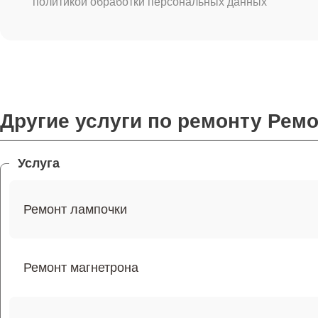
политикой обработки персональных данных
Другие услуги по ремонту Рем
Услуга
Ремонт лампочки
Ремонт магнетрона