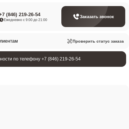
+7 (846) 219-26-54
Заказать звонок
Ежедневно с 9:00 до 21:00
клиентам
Проверить статус заказа
ости по телефону +7 (846) 219-26-54