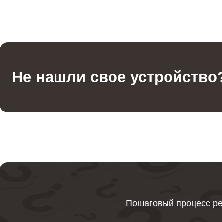
Не нашли свое устройство
Пошаговый процесс ре