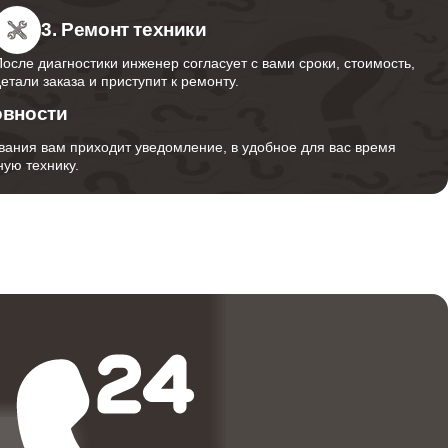
3. Ремонт техники
После диагностики инженер согласует с вами сроки, стоимость,
детали заказа и приступит к ремонту.
овности
вания вам приходит уведомление, в удобное для вас время
ую технику.