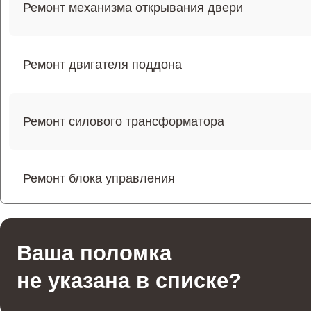
Ремонт механизма открывания двери
Ремонт двигателя поддона
Ремонт силового трансформатора
Ремонт блока управления
Ремонт переключателей режимов
Ваша поломка
не указана в списке?
Ремонт волновода