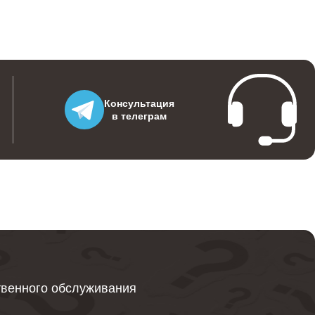
Консультация
в телеграм
твенного обслуживания