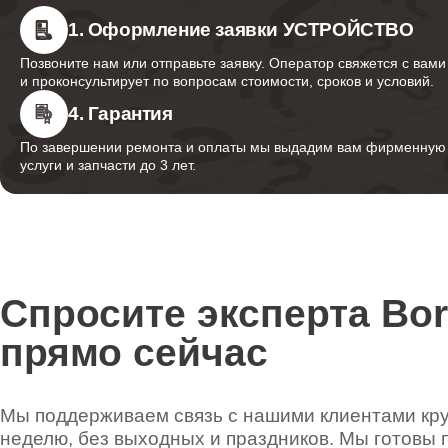
1. Оформление заявки УСТРОЙСТВО
Позвоните нам или отправьте заявку. Оператор свяжется с вами
и проконсультирует по вопросам стоимости, сроков и условий.
4. Гарантия
По завершении ремонта и оплаты мы выдадим вам фирменную г
услуги и запчасти до 3 лет.
Спросите эксперта Bo
прямо сейчас
Мы поддерживаем связь с нашими клиентами круг
неделю, без выходных и праздников. Мы готовы 