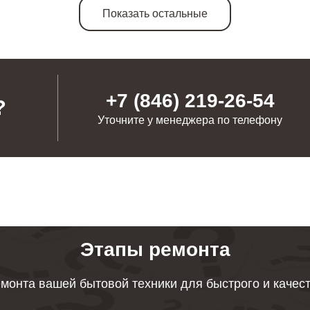
Показать остальные
+7 (846) 219-26-54
?
Уточните у менеджера по телефону
Этапы ремонта
монта вашей бытовой техники для быстрого и качес