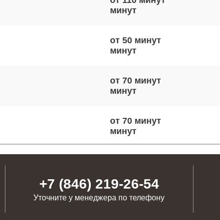
от 110 минут
от 50 минут
от 70 минут
от 70 минут
от 100 минут
+7 (846) 219-26-54
Уточните у менеджера по телефону
от 110 минут