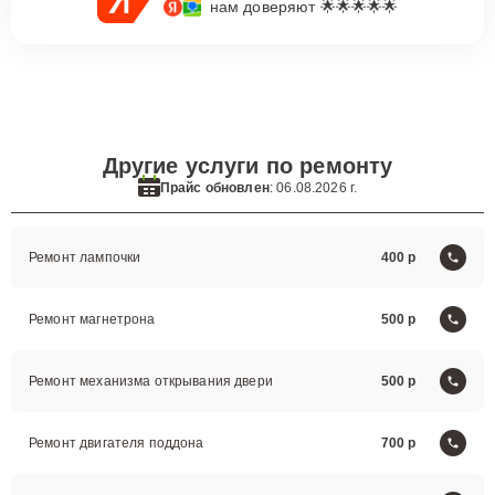
нам доверяют 🌟🌟🌟🌟🌟
Другие услуги по ремонту
Прайс обновлен
: 06.08.2026 г.
Ремонт лампочки
400
Ремонт магнетрона
500
Ремонт механизма открывания двери
500
Ремонт двигателя поддона
700