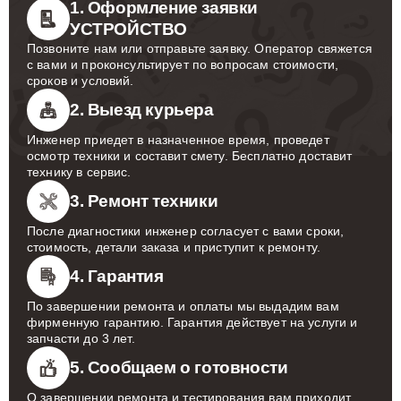
1. Оформление заявки
УСТРОЙСТВО
Позвоните нам или отправьте заявку. Оператор свяжется
с вами и проконсультирует по вопросам стоимости,
сроков и условий.
2. Выезд курьера
Инженер приедет в назначенное время, проведет
осмотр техники и составит смету. Бесплатно доставит
технику в сервис.
3. Ремонт техники
После диагностики инженер согласует с вами сроки,
стоимость, детали заказа и приступит к ремонту.
4. Гарантия
По завершении ремонта и оплаты мы выдадим вам
фирменную гарантию. Гарантия действует на услуги и
запчасти до 3 лет.
5. Сообщаем о готовности
О завершении ремонта и тестирования вам приходит