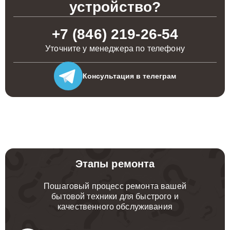
устройство?
+7 (846) 219-26-54
Уточните у менеджера по телефону
Консультация
в телеграм
Этапы ремонта
Пошаговый процесс ремонта вашей
бытовой техники для быстрого и
качественного обслуживания