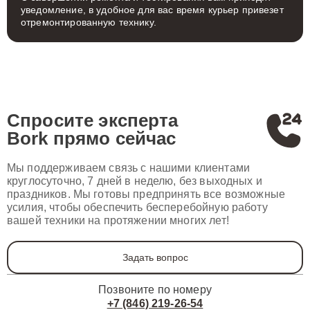
уведомление, в удобное для вас время курьер привезет
отремонтированную технику.
Спросите эксперта
Bork
прямо сейчас
Мы поддерживаем связь с нашими клиентами
круглосуточно, 7 дней в неделю, без выходных и
праздников. Мы готовы предпринять все возможные
усилия, чтобы обеспечить бесперебойную работу
вашей техники на протяжении многих лет!
Задать вопрос
Позвоните по номеру
+7 (846) 219-26-54