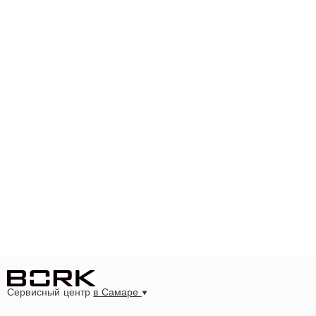
Сервисный центр
в Самаре