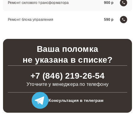
Ремонт силового трансформатора
900
Ремонт блока управления
590
Ваша поломка
не указана в списке?
+7 (846) 219-26-54
Уточните у менеджера по телефону
Консультация
в телеграм