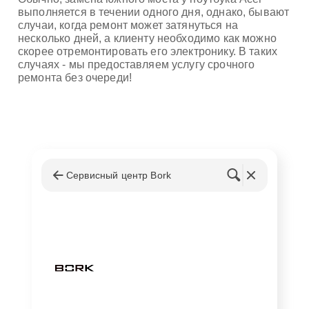
выполняется в течении одного дня, однако, бывают
случаи, когда ремонт может затянуться на
несколько дней, а клиенту необходимо как можно
скорее отремонтировать его электронику. В таких
случаях - мы предоставляем услугу срочного
ремонта без очереди!
Сервисный центр Bork