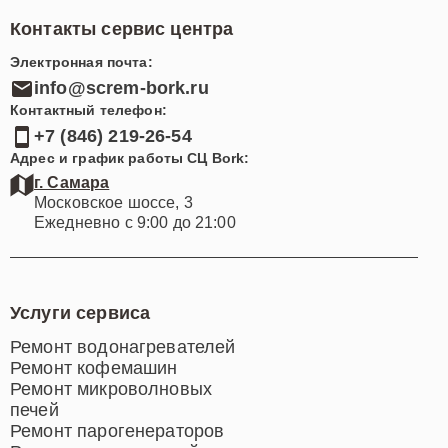
Контакты сервис центра
Электронная почта:
info@screm-bork.ru
Контактный телефон:
+7 (846) 219-26-54
Адрес и график работы СЦ Bork:
г. Самара
Московское шоссе, 3
Ежедневно с 9:00 до 21:00
Услуги сервиса
Ремонт водонагревателей
Ремонт кофемашин
Ремонт микроволновых
печей
Ремонт парогенераторов