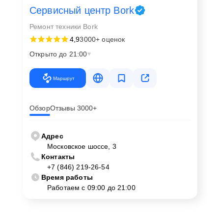
Сервисный центр Bork
Ремонт техники Bork
4,9
3000+ оценок
Открыто до 21:00
Маршрут
Обзор
Отзывы 3000+
Адрес
Московское шоссе, 3
Контакты
+7 (846) 219-26-54
Время работы
Работаем с 09:00 до 21:00