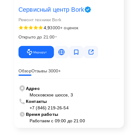
Сервисный центр Bork
Ремонт техники Bork
4,9
3000+ оценок
Открыто до 21:00
Маршрут
Обзор
Отзывы 3000+
Адрес
Московское шоссе, 3
Контакты
+7 (846) 219-26-54
Время работы
Работаем с 09:00 до 21:00