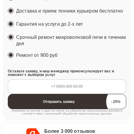
Доставка и прием техники курьером бесплатно
Гарантия на услуги до 2-х лет
Срочный ремонт микроволновой печи в течении
дня
Ремонт
от 900 руб
Оставьте заявку, и наш менеджер проконсультирует вас и
поможет с выбором услуг
Отправить заявку
Нажимая на кнопку, я даю согласие на обработку персональных данных в
соответствии с
политикой обработки персональных данных
Более 3 000 отзывов