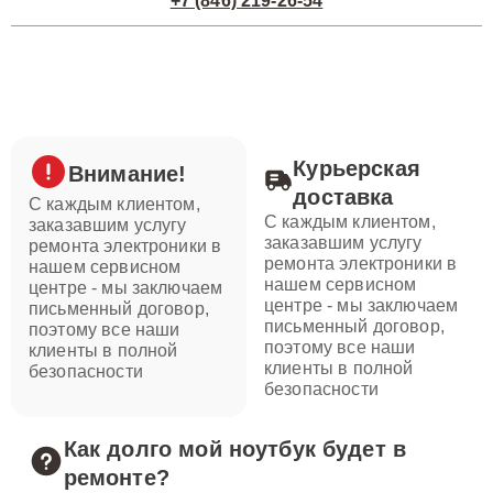
+7 (846) 219-26-54
Курьерская
Внимание!
доставка
С каждым клиентом,
С каждым клиентом,
заказавшим услугу
заказавшим услугу
ремонта электроники в
ремонта электроники в
нашем сервисном
нашем сервисном
центре - мы заключаем
центре - мы заключаем
письменный договор,
письменный договор,
поэтому все наши
поэтому все наши
клиенты в полной
клиенты в полной
безопасности
безопасности
Как долго мой ноутбук будет в
ремонте?