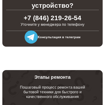
устройство?
+7 (846) 219-26-54
Уточните у менеджера по телефону
Консультация
в телеграм
Этапы ремонта
Пошаговый процесс ремонта вашей
бытовой техники для быстрого и
качественного обслуживания