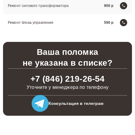
Ремонт силового трансформатора
900
Ремонт блока управления
590
Ваша поломка
не указана в списке?
+7 (846) 219-26-54
Уточните у менеджера по телефону
Консультация
в телеграм