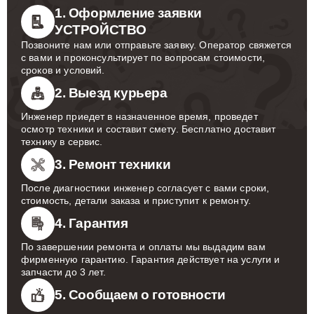
1. Оформление заявки
УСТРОЙСТВО
Позвоните нам или отправьте заявку. Оператор свяжется
с вами и проконсультирует по вопросам стоимости,
сроков и условий.
2. Выезд курьера
Инженер приедет в назначенное время, проведет
осмотр техники и составит смету. Бесплатно доставит
технику в сервис.
3. Ремонт техники
После диагностики инженер согласует с вами сроки,
стоимость, детали заказа и приступит к ремонту.
4. Гарантия
По завершении ремонта и оплаты мы выдадим вам
фирменную гарантию. Гарантия действует на услуги и
запчасти до 3 лет.
5. Сообщаем о готовности