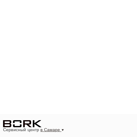
Сервисный центр
в Самаре