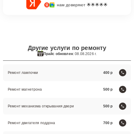
нам доверяют 🌟🌟🌟🌟🌟
Другие услуги по ремонту
Прайс обновлен
: 08.08.2026 г.
Ремонт лампочки
400
Ремонт магнетрона
500
Ремонт механизма открывания двери
500
Ремонт двигателя поддона
700