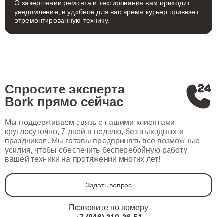
О завершении ремонта и тестирования вам приходит
уведомление, в удобное для вас время курьер привезет
отремонтированную технику.
Спросите эксперта
Bork
прямо сейчас
Мы поддерживаем связь с нашими клиентами
круглосуточно, 7 дней в неделю, без выходных и
праздников. Мы готовы предпринять все возможные
усилия, чтобы обеспечить бесперебойную работу
вашей техники на протяжении многих лет!
Задать вопрос
Позвоните по номеру