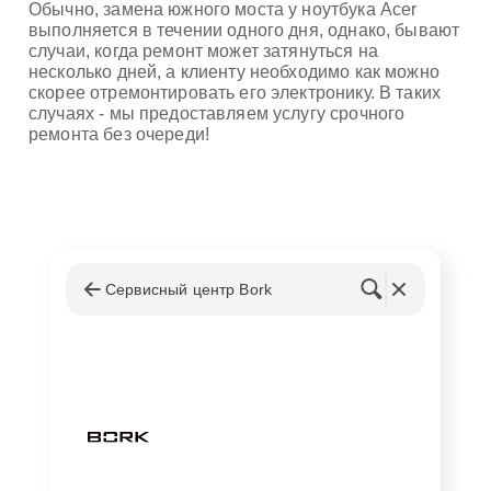
Обычно, замена южного моста у ноутбука Acer
выполняется в течении одного дня, однако, бывают
случаи, когда ремонт может затянуться на
несколько дней, а клиенту необходимо как можно
скорее отремонтировать его электронику. В таких
случаях - мы предоставляем услугу срочного
ремонта без очереди!
Сервисный центр Bork