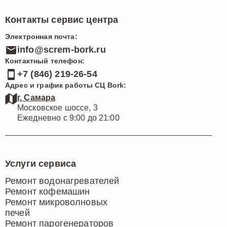
Контакты сервис центра
Электронная почта:
info@screm-bork.ru
Контактный телефон:
+7 (846) 219-26-54
Адрес и график работы СЦ Bork:
г. Самара
Московское шоссе, 3
Ежедневно с 9:00 до 21:00
Услуги сервиса
Ремонт водонагревателей
Ремонт кофемашин
Ремонт микроволновых
печей
Ремонт парогенераторов