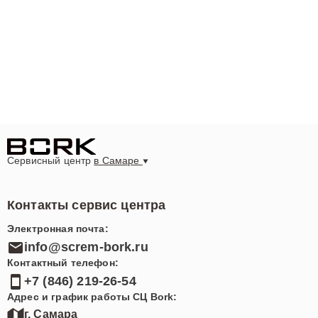
Сервисный центр
в Самаре
Контакты сервис центра
Электронная почта:
info@screm-bork.ru
Контактный телефон:
+7 (846) 219-26-54
Адрес и график работы СЦ Bork:
г. Самара