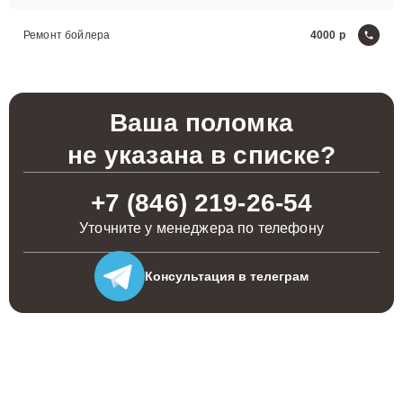
Ремонт бойлера
4000
Ваша поломка
не указана в списке?
+7 (846) 219-26-54
Уточните у менеджера по телефону
Консультация
в телеграм