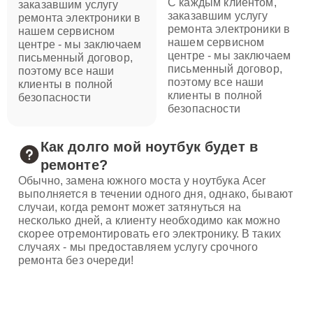
С каждым клиентом,
заказавшим услугу
заказавшим услугу
ремонта электроники в
ремонта электроники в
нашем сервисном
нашем сервисном
центре - мы заключаем
центре - мы заключаем
письменный договор,
письменный договор,
поэтому все наши
поэтому все наши
клиенты в полной
клиенты в полной
безопасности
безопасности
Как долго мой ноутбук будет в
ремонте?
Обычно, замена южного моста у ноутбука Acer
выполняется в течении одного дня, однако, бывают
случаи, когда ремонт может затянуться на
несколько дней, а клиенту необходимо как можно
скорее отремонтировать его электронику. В таких
случаях - мы предоставляем услугу срочного
ремонта без очереди!