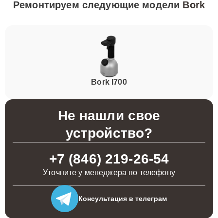
Ремонтируем следующие модели
Bork
Bork I700
Не нашли свое
устройство?
+7 (846) 219-26-54
Уточните у менеджера по телефону
Консультация
в телеграм