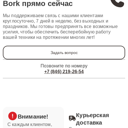
Bork
прямо сейчас
Мы поддерживаем связь с нашими клиентами
круглосуточно, 7 дней в неделю, без выходных и
праздников. Мы готовы предпринять все возможные
усилия, чтобы обеспечить бесперебойную работу
вашей техники на протяжении многих лет!
Задать вопрос
Позвоните по номеру
+7 (846) 219-26-54
Курьерская
Внимание!
доставка
С каждым клиентом,