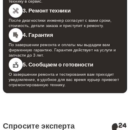
технику в сервис.
3. Ремонт техники
После диагностики инженер согласует с вами сроки,
стоимость, детали заказа и приступит к ремонту.
4. Гарантия
По завершении ремонта и оплаты мы выдадим вам
фирменную гарантию. Гарантия действует на услуги и
запчасти до 3 лет.
5. Сообщаем о готовности
О завершении ремонта и тестирования вам приходит
уведомление, в удобное для вас время курьер привезет
отремонтированную технику.
Спросите эксперта