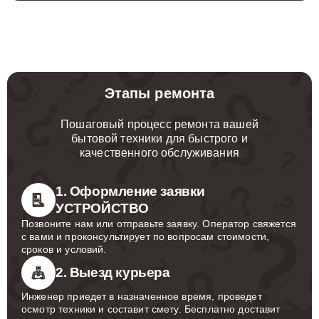
Этапы ремонта
Пошаговый процесс ремонта вашей
бытовой техники для быстрого и
качественного обслуживания
1. Оформление заявки
УСТРОЙСТВО
Позвоните нам или отправьте заявку. Оператор свяжется
с вами и проконсультирует по вопросам стоимости,
сроков и условий.
2. Выезд курьера
Инженер приедет в назначенное время, проведет
осмотр техники и составит смету. Бесплатно доставит