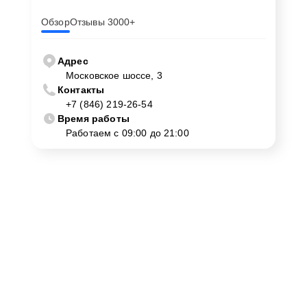
Обзор
Отзывы 3000+
Адрес
Московское шоссе, 3
Контакты
+7 (846) 219-26-54
Время работы
Работаем с 09:00 до 21:00