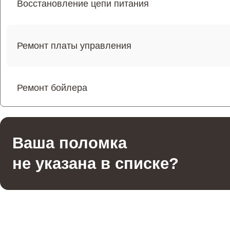
Восстановление цепи питания
Ремонт платы управления
Ремонт бойлера
Ремонт бойлера
Ваша поломка
не указана в списке?
Ремонт термостата
Ремонт системы индикации