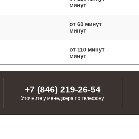
от 60 минут
от 110 минут
от 110 минут
+7 (846) 219-26-54
Уточните у менеджера по телефону
от 100 минут
от 80 минут