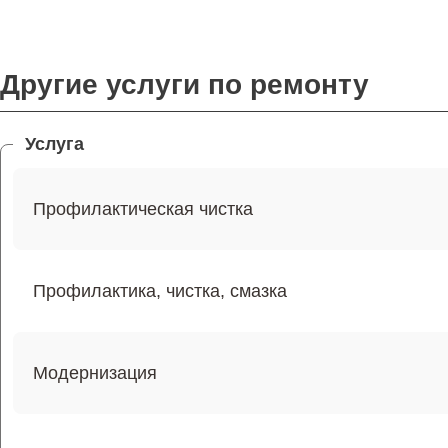
Другие услуги по ремонту
Услуга
Профилактическая чистка
Профилактика, чистка, смазка
Модернизация