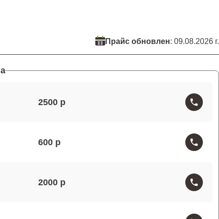
Прайс обновлен
: 09.08.2026 г.
а
2500
600
2000