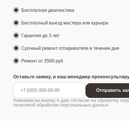
Бесплатная диагностика
Бесплатный выезд мастера или курьера
Гарантия до 3 лет
Срочный ремонт отпаривателя в течении дня
Ремонт
от 3500 руб
Оставьте заявку, и наш менеджер проконсультир
Отправ
Нажимая на кнопку, я даю согласие на обработку пер
политикой обработки персональных данных