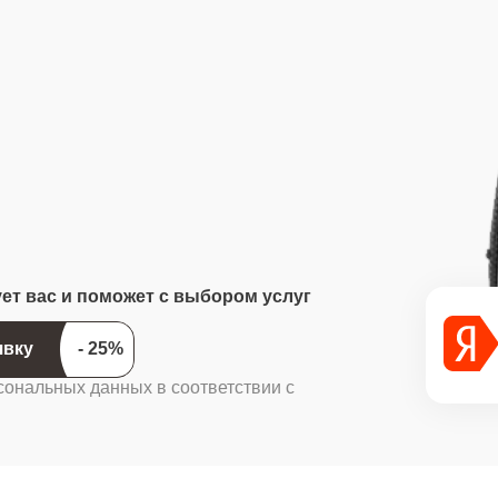
ует вас и поможет с выбором услуг
ить заявку
сональных данных в соответствии с