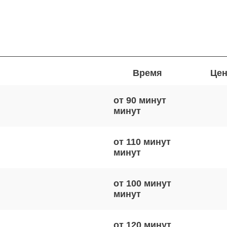
Время
Цен
от 90 минут
от 110 минут
от 100 минут
от 120 минут