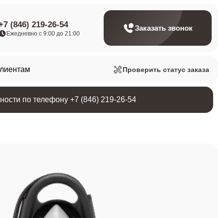
+7 (846) 219-26-54
Заказать звонок
Ежедневно с 9:00 до 21:00
клиентам
Проверить статус заказа
ости по телефону +7 (846) 219-26-54