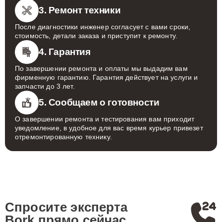
3. Ремонт техники
После диагностики инженер согласует с вами сроки,
стоимость, детали заказа и приступит к ремонту.
4. Гарантия
По завершении ремонта и оплаты мы выдадим вам
фирменную гарантию. Гарантия действует на услуги и
запчасти до 3 лет.
5. Сообщаем о готовности
О завершении ремонта и тестирования вам приходит
уведомление, в удобное для вас время курьер привезет
отремонтированную технику.
Спросите эксперта
Bork
прямо сейчас