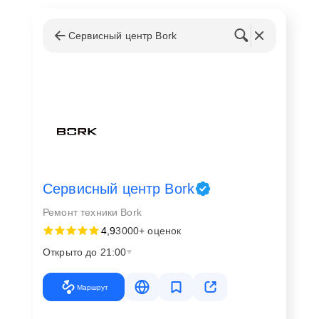
Сервисный центр Bork
Сервисный центр Bork
Ремонт техники Bork
4,9
3000+ оценок
Открыто до 21:00
Маршрут