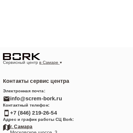
Сервисный центр
в Самаре
Контакты сервис центра
Электронная почта:
info@screm-bork.ru
Контактный телефон:
+7 (846) 219-26-54
Адрес и график работы СЦ Bork:
г. Самара
Московское шоссе, 3