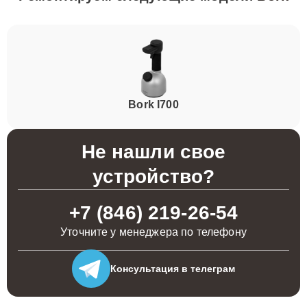
Bork I700
Не нашли свое
устройство?
+7 (846) 219-26-54
Уточните у менеджера по телефону
Консультация
в телеграм