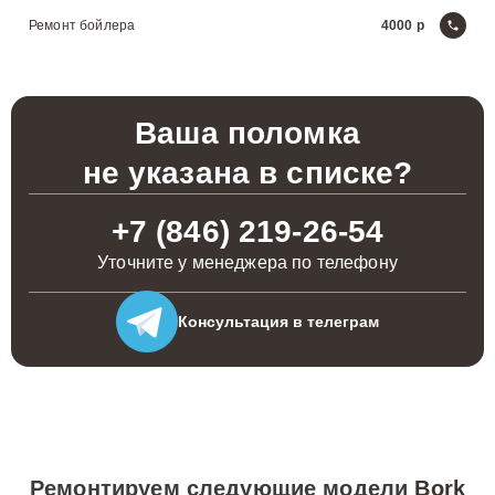
Ремонт бойлера
4000
Ваша поломка
не указана в списке?
+7 (846) 219-26-54
Уточните у менеджера по телефону
Консультация
в телеграм
Ремонтируем следующие модели
Bork