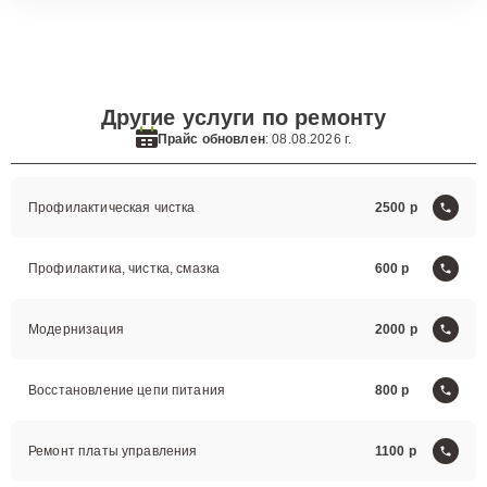
Другие услуги по ремонту
Прайс обновлен
: 08.08.2026 г.
Профилактическая чистка
2500
Профилактика, чистка, смазка
600
Модернизация
2000
Восстановление цепи питания
800
Ремонт платы управления
1100