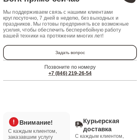
Мы поддерживаем связь с нашими клиентами
круглосуточно, 7 дней в неделю, без выходных и
праздников. Мы готовы предпринять все возможные
усилия, чтобы обеспечить бесперебойную работу
вашей техники на протяжении многих лет!
Задать вопрос
Позвоните по номеру
+7 (846) 219-26-54
Курьерская
Внимание!
доставка
С каждым клиентом,
С каждым клиентом,
заказавшим услугу