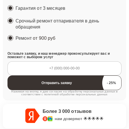
Гарантия от 3 месяцев
Срочный ремонт отпаривателя в день
обращения
Ремонт
от 900 руб
Оставьте заявку, и наш менеджер проконсультирует вас и
поможет с выбором услуг
Отправить заявку
Нажимая на кнопку, я даю согласие на обработку персональных данных в
соответствии с
политикой обработки персональных данных
Более 3 000 отзывов
нам доверяют 🌟🌟🌟🌟🌟