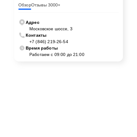
Обзор
Отзывы 3000+
Адрес
Московское шоссе, 3
Контакты
+7 (846) 219-26-54
Время работы
Работаем с 09:00 до 21:00