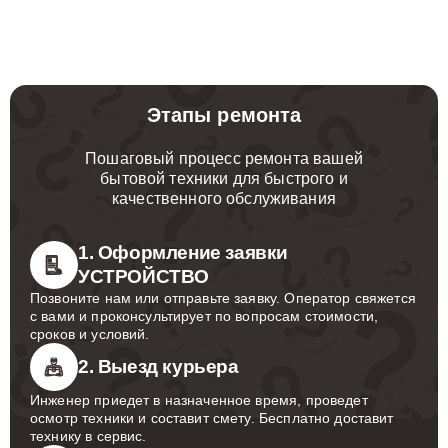
Этапы ремонта
Пошаговый процесс ремонта вашей
бытовой техники для быстрого и
качественного обслуживания
1. Оформление заявки
УСТРОЙСТВО
Позвоните нам или отправьте заявку. Оператор свяжется
с вами и проконсультирует по вопросам стоимости,
сроков и условий.
2. Выезд курьера
Инженер приедет в назначенное время, проведет
осмотр техники и составит смету. Бесплатно доставит
технику в сервис.