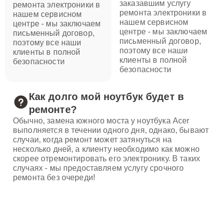
заказавшим услугу
ремонта электроники в
ремонта электроники в
нашем сервисном
нашем сервисном
центре - мы заключаем
центре - мы заключаем
письменный договор,
письменный договор,
поэтому все наши
поэтому все наши
клиенты в полной
клиенты в полной
безопасности
безопасности
Как долго мой ноутбук будет в
ремонте?
Обычно, замена южного моста у ноутбука Acer
выполняется в течении одного дня, однако, бывают
случаи, когда ремонт может затянуться на
несколько дней, а клиенту необходимо как можно
скорее отремонтировать его электронику. В таких
случаях - мы предоставляем услугу срочного
ремонта без очереди!