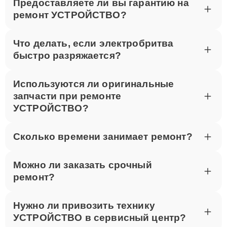
Предоставляете ли вы гарантию на
ремонт УСТРОЙСТВО?
Что делать, если электробритва
быстро разряжается?
Используются ли оригинальные
запчасти при ремонте
УСТРОЙСТВО?
Сколько времени занимает ремонт?
Можно ли заказать срочный
ремонт?
Нужно ли привозить технику
УСТРОЙСТВО в сервисный центр?