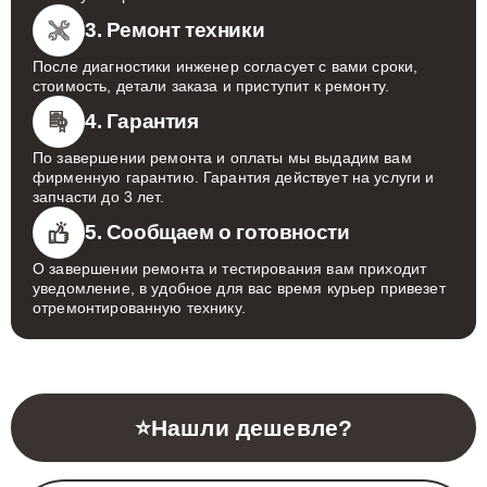
3. Ремонт техники
После диагностики инженер согласует с вами сроки,
стоимость, детали заказа и приступит к ремонту.
4. Гарантия
По завершении ремонта и оплаты мы выдадим вам
фирменную гарантию. Гарантия действует на услуги и
запчасти до 3 лет.
5. Сообщаем о готовности
О завершении ремонта и тестирования вам приходит
уведомление, в удобное для вас время курьер привезет
отремонтированную технику.
⭐
Нашли дешевле?