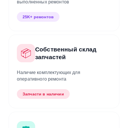
выполненных ремонтов
25K+ ремонтов
Собственный склад
📦
запчастей
Наличие комплектующих для
оперативного ремонта
Запчасти в наличии