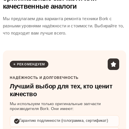
качественные аналоги
Мы предлагаем два варианта ремонта техники Bork с
разными уровнями надёжности и стоимости. Выбирайте то,
что подходит вам лучше всего.
⭐ РЕКОМЕНДУЕМ
НАДЁЖНОСТЬ И ДОЛГОВЕЧНОСТЬ
Лучший выбор для тех, кто ценит
качество
Мы используем только оригинальные запчасти
производителя Bork. Они имеют:
Гарантию подлинности (голограмма, сертификат)