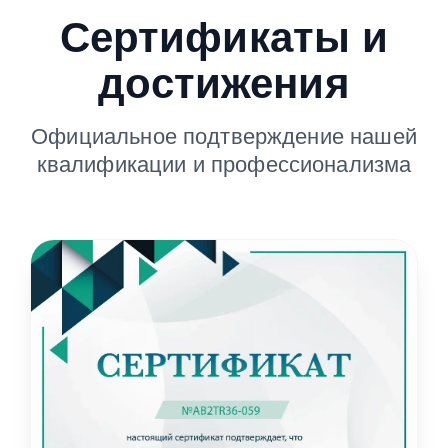
Сертификаты и
достижения
Официальное подтверждение нашей
квалификации и профессионализма