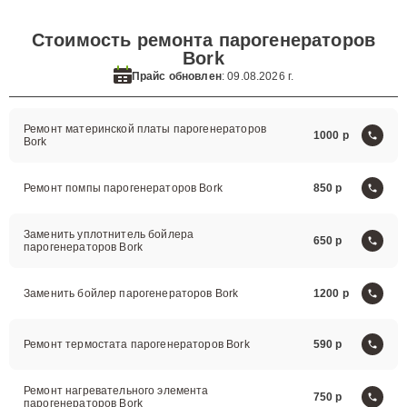
Стоимость ремонта парогенераторов
Bork
Прайс обновлен
: 09.08.2026 г.
Ремонт материнской платы парогенераторов
1000
Bork
Ремонт помпы парогенераторов Bork
850
Заменить уплотнитель бойлера
650
парогенераторов Bork
Заменить бойлер парогенераторов Bork
1200
Ремонт термостата парогенераторов Bork
590
Ремонт нагревательного элемента
750
парогенераторов Bork