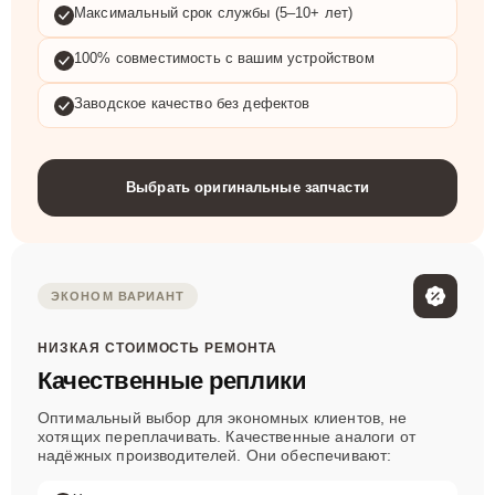
Максимальный срок службы (5–10+ лет)
100% совместимость с вашим устройством
Заводское качество без дефектов
Выбрать оригинальные запчасти
ЭКОНОМ ВАРИАНТ
НИЗКАЯ СТОИМОСТЬ РЕМОНТА
Качественные реплики
Оптимальный выбор для экономных клиентов, не
хотящих переплачивать. Качественные аналоги от
надёжных производителей. Они обеспечивают: