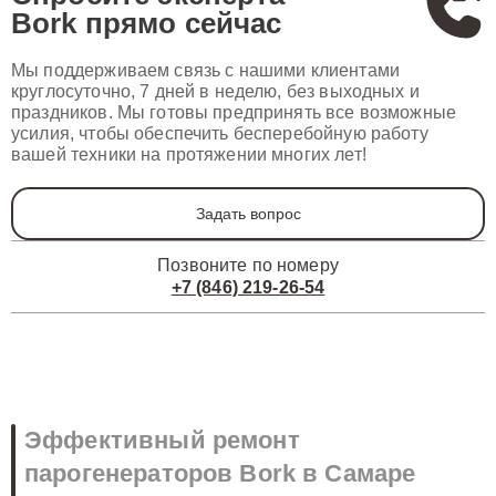
Bork
прямо сейчас
Мы поддерживаем связь с нашими клиентами
круглосуточно, 7 дней в неделю, без выходных и
праздников. Мы готовы предпринять все возможные
усилия, чтобы обеспечить бесперебойную работу
вашей техники на протяжении многих лет!
Задать вопрос
Позвоните по номеру
+7 (846) 219-26-54
Эффективный ремонт
парогенераторов Bork в Самаре