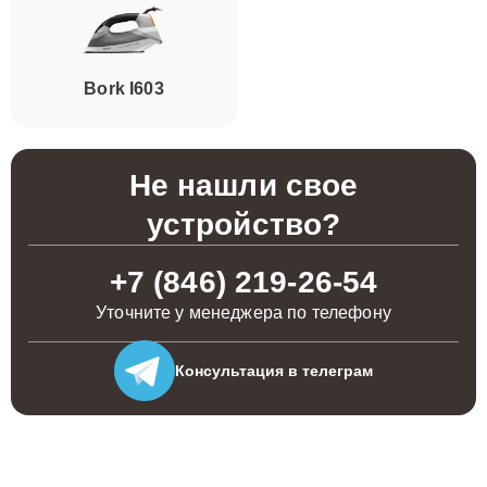
Bork I603
Не нашли свое
устройство?
+7 (846) 219-26-54
Уточните у менеджера по телефону
Консультация
в телеграм