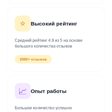
⭐
Высокий рейтинг
Средний рейтинг 4.9 из 5 на основе
большого количества отзывов
2000+ отзывов
📈
Опыт работы
Большое количество успешно