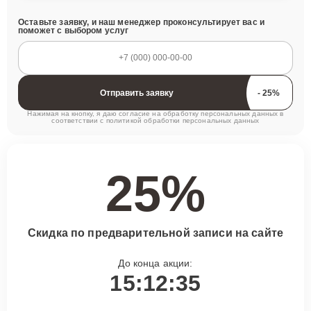
Оставьте заявку, и наш менеджер проконсультирует вас и
поможет с выбором услуг
Отправить заявку
Нажимая на кнопку, я даю согласие на обработку персональных данных в
соответствии с
политикой обработки персональных данных
25%
Скидка по предварительной записи на сайте
До конца акции:
15:12:34