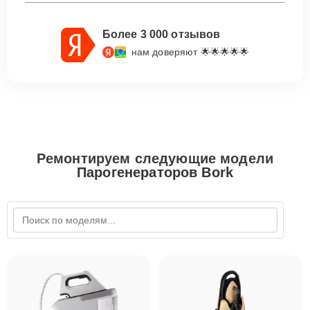
Более 3 000 отзывов
нам доверяют 🌟🌟🌟🌟🌟
Ремонтируем следующие модели
Парогенераторов Bork