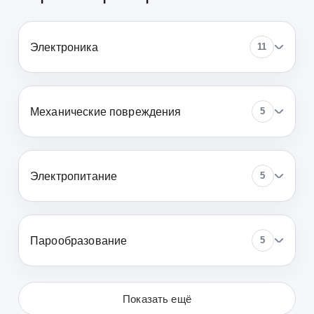
Электроника
11
Механические повреждения
5
Электропитание
5
Парообразование
5
Показать ещё