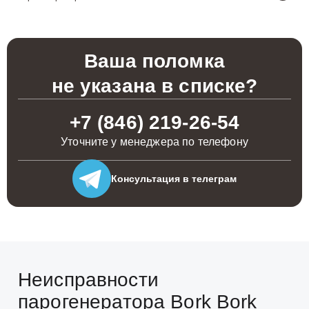
Ваша поломка
не указана в списке?
+7 (846) 219-26-54
Уточните у менеджера по телефону
Консультация
в телеграм
Неисправности
парогенератора Bork Bork