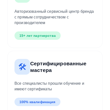
Авторизованный сервисный центр бренда
с прямым сотрудничеством с
производителем
15+ лет партнерства
Сертифицированные
🛠️
мастера
Все специалисты прошли обучение и
имеют сертификаты
100% квалификация