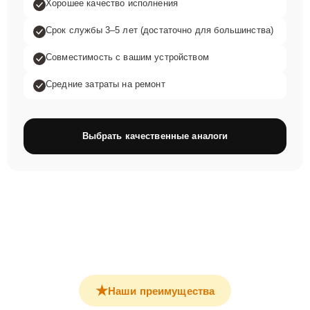
Хорошее качество исполнения
Срок службы 3–5 лет (достаточно для большинства)
Совместимость с вашим устройством
Средние затраты на ремонт
Выбрать качественные аналоги
★
Наши преимущества