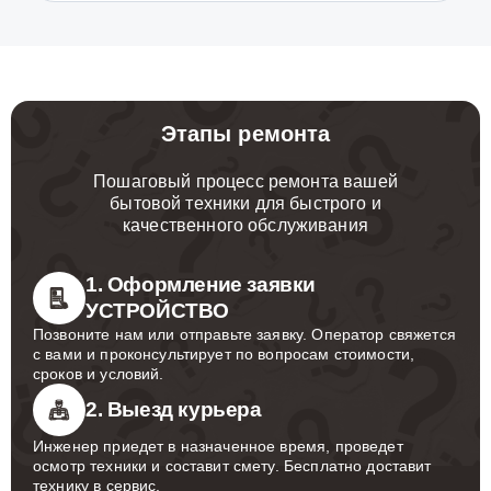
Этапы ремонта
Пошаговый процесс ремонта вашей
бытовой техники для быстрого и
качественного обслуживания
1. Оформление заявки
УСТРОЙСТВО
Позвоните нам или отправьте заявку. Оператор свяжется
с вами и проконсультирует по вопросам стоимости,
сроков и условий.
2. Выезд курьера
Инженер приедет в назначенное время, проведет
осмотр техники и составит смету. Бесплатно доставит
технику в сервис.