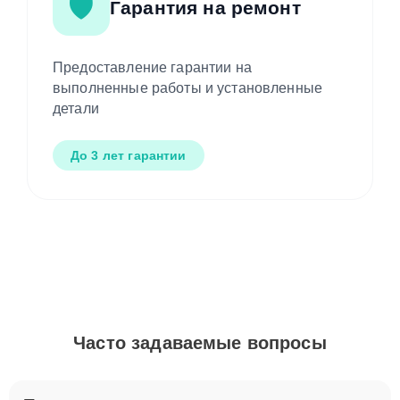
🛡️
Гарантия на ремонт
Предоставление гарантии на
выполненные работы и установленные
детали
До 3 лет гарантии
Часто задаваемые вопросы