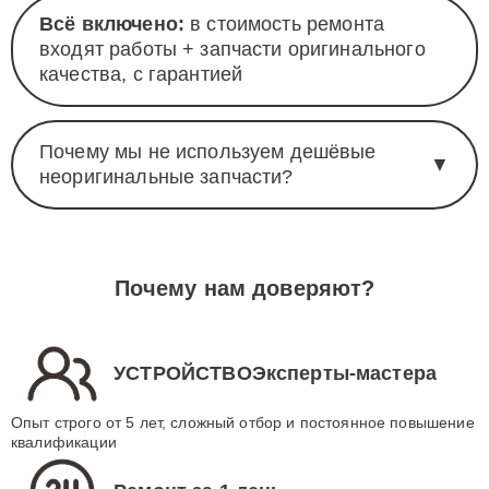
Всё включено:
в стоимость ремонта
входят работы + запчасти оригинального
качества, с гарантией
Почему мы не используем дешёвые
▼
неоригинальные запчасти?
Почему нам доверяют?
УСТРОЙСТВОЭксперты-мастера
Опыт строго от 5 лет, сложный отбор и постоянное повышение
квалификации