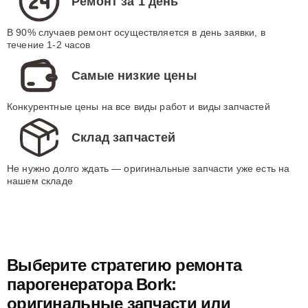
Ремонт за 1 день
В 90% случаев ремонт осуществляется в день заявки, в
течение 1-2 часов
Самые низкие цены
Конкурентные цены на все виды работ и виды запчастей
Склад запчастей
Не нужно долго ждать — оригинальные запчасти уже есть на
нашем складе
Выберите стратегию ремонта
парогенератора Bork:
оригинальные запчасти или