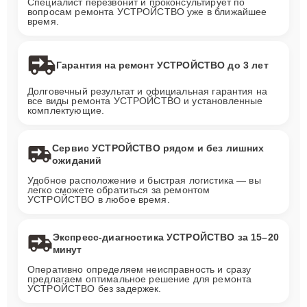
Специалист перезвонит и проконсультирует по
вопросам ремонта УСТРОЙСТВО уже в ближайшее
время.
Гарантия на ремонт УСТРОЙСТВО до 3 лет
Долговечный результат и официальная гарантия на
все виды ремонта УСТРОЙСТВО и установленные
комплектующие.
Сервис УСТРОЙСТВО рядом и без лишних
ожиданий
Удобное расположение и быстрая логистика — вы
легко сможете обратиться за ремонтом
УСТРОЙСТВО в любое время.
Экспресс-диагностика УСТРОЙСТВО за 15–20
минут
Оперативно определяем неисправность и сразу
предлагаем оптимальное решение для ремонта
УСТРОЙСТВО без задержек.