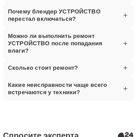
Почему блендер УСТРОЙСТВО
перестал включаться?
Можно ли выполнить ремонт
УСТРОЙСТВО после попадания
влаги?
Сколько стоит ремонт?
Какие неисправности чаще всего
встречаются у техники?
Спросите эксперта