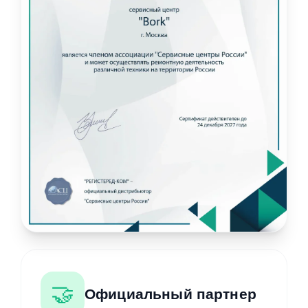
🤝
Официальный партнер