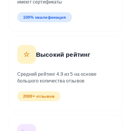
имеют сертификаты
100% квалификация
⭐
Высокий рейтинг
Средний рейтинг 4.9 из 5 на основе
большого количества отзывов
2000+ отзывов