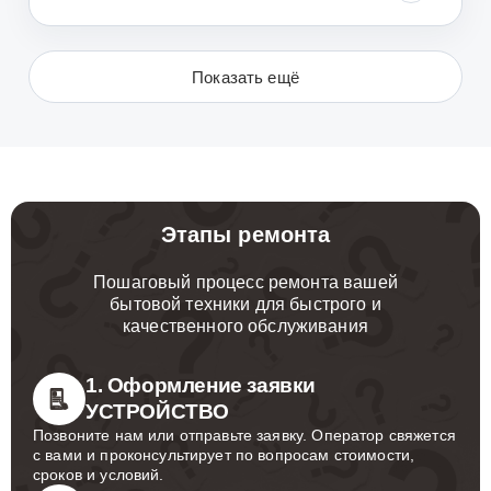
Показать ещё
Этапы ремонта
Пошаговый процесс ремонта вашей
бытовой техники для быстрого и
качественного обслуживания
1. Оформление заявки
УСТРОЙСТВО
Позвоните нам или отправьте заявку. Оператор свяжется
с вами и проконсультирует по вопросам стоимости,
сроков и условий.