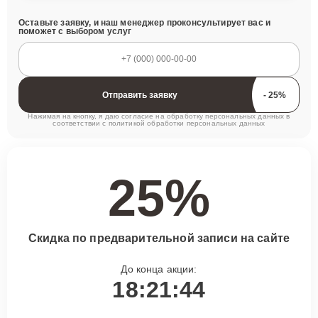
Оставьте заявку, и наш менеджер проконсультирует вас и
поможет с выбором услуг
Отправить заявку
Нажимая на кнопку, я даю согласие на обработку персональных данных в
соответствии с
политикой обработки персональных данных
25%
Скидка по предварительной записи на сайте
До конца акции:
18:21:43