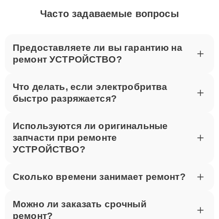
Часто задаваемые вопросы
Предоставляете ли вы гарантию на
ремонт УСТРОЙСТВО?
Что делать, если электробритва
быстро разряжается?
Используются ли оригинальные
запчасти при ремонте
УСТРОЙСТВО?
Сколько времени занимает ремонт?
Можно ли заказать срочный
ремонт?