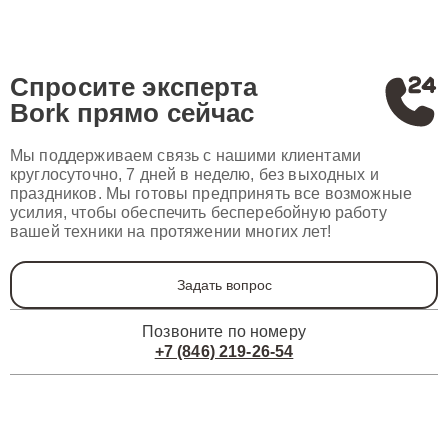
Спросите эксперта
Bork
прямо сейчас
Мы поддерживаем связь с нашими клиентами
круглосуточно, 7 дней в неделю, без выходных и
праздников. Мы готовы предпринять все возможные
усилия, чтобы обеспечить бесперебойную работу
вашей техники на протяжении многих лет!
Задать вопрос
Позвоните по номеру
+7 (846) 219-26-54