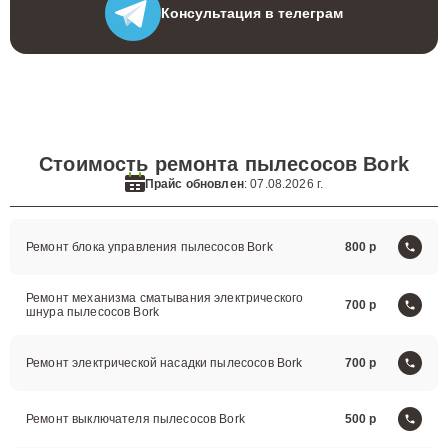
Консультация
в телеграм
Стоимость ремонта пылесосов Bork
Прайс обновлен
: 07.08.2026 г.
Ремонт блока управления пылесосов Bork
800
Ремонт механизма сматывания электрического
700
шнура пылесосов Bork
Ремонт электрической насадки пылесосов Bork
700
Ремонт выключателя пылесосов Bork
500