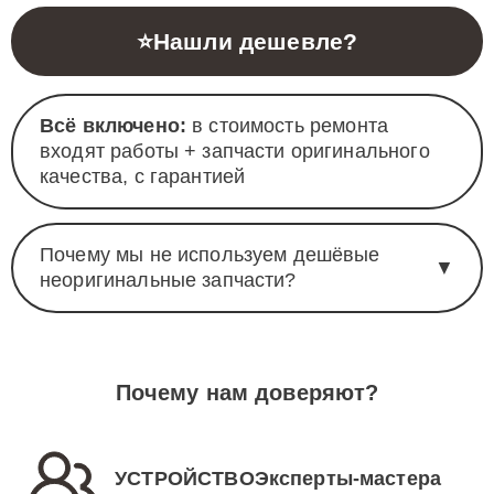
⭐
Нашли дешевле?
Всё включено:
в стоимость ремонта
входят работы + запчасти оригинального
качества, с гарантией
Почему мы не используем дешёвые
▼
неоригинальные запчасти?
Почему нам доверяют?
УСТРОЙСТВОЭксперты-мастера