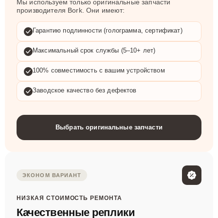
Мы используем только оригинальные запчасти
производителя Bork. Они имеют:
Гарантию подлинности (голограмма, сертификат)
Максимальный срок службы (5–10+ лет)
100% совместимость с вашим устройством
Заводское качество без дефектов
Выбрать оригинальные запчасти
ЭКОНОМ ВАРИАНТ
НИЗКАЯ СТОИМОСТЬ РЕМОНТА
Качественные реплики