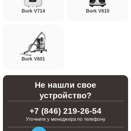
Bork V714
Bork V610
Bork V601
Не нашли свое
устройство?
+7 (846) 219-26-54
Уточните у менеджера по телефону