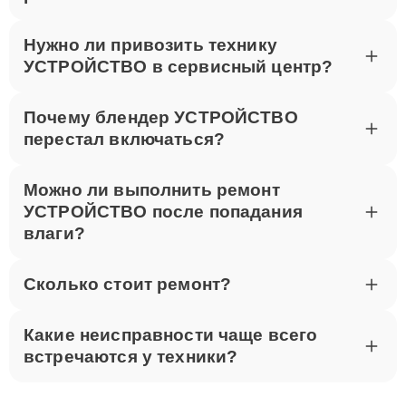
Нужно ли привозить технику
УСТРОЙСТВО в сервисный центр?
Почему блендер УСТРОЙСТВО
перестал включаться?
Можно ли выполнить ремонт
УСТРОЙСТВО после попадания
влаги?
Сколько стоит ремонт?
Какие неисправности чаще всего
встречаются у техники?