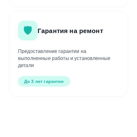
🛡️
Гарантия на ремонт
Предоставление гарантии на
выполненные работы и установленные
детали
До 3 лет гарантии