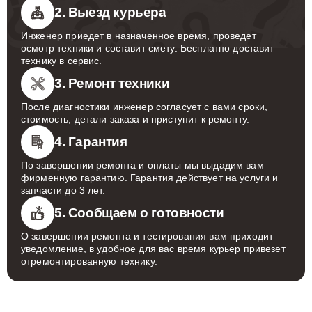
2. Выезд курьера
Инженер приедет в назначенное время, проведет
осмотр техники и составит смету. Бесплатно доставит
технику в сервис.
3. Ремонт техники
После диагностики инженер согласует с вами сроки,
стоимость, детали заказа и приступит к ремонту.
4. Гарантия
По завершении ремонта и оплаты мы выдадим вам
фирменную гарантию. Гарантия действует на услуги и
запчасти до 3 лет.
5. Сообщаем о готовности
О завершении ремонта и тестирования вам приходит
уведомление, в удобное для вас время курьер привезет
отремонтированную технику.