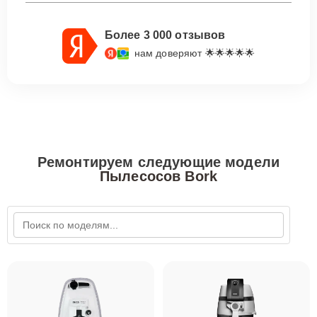
Более 3 000 отзывов
нам доверяют 🌟🌟🌟🌟🌟
Ремонтируем следующие модели
Пылесосов Bork