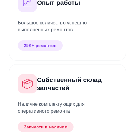
📈
Опыт работы
Большое количество успешно
выполненных ремонтов
25K+ ремонтов
Собственный склад
📦
запчастей
Наличие комплектующих для
оперативного ремонта
Запчасти в наличии