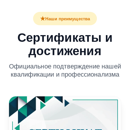
★
Наши преимущества
Сертификаты и
достижения
Официальное подтверждение нашей
квалификации и профессионализма