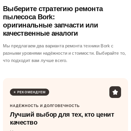
Выберите стратегию ремонта
пылесоса Bork:
оригинальные запчасти или
качественные аналоги
Мы предлагаем два варианта ремонта техники Bork с
разными уровнями надёжности и стоимости. Выбирайте то,
что подходит вам лучше всего.
⭐ РЕКОМЕНДУЕМ
НАДЁЖНОСТЬ И ДОЛГОВЕЧНОСТЬ
Лучший выбор для тех, кто ценит
качество