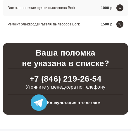
Восстановление щетки пылесосов Bork
1000
Ремонт электродвигателя пылесосов Bork
1500
Ваша поломка
не указана в списке?
+7 (846) 219-26-54
Уточните у менеджера по телефону
Консультация
в телеграм