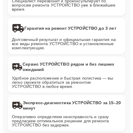
Специалист перезвонит и проконсультирует по
вопросам ремонта УСТРОЙСТВО уже в ближайшее
время.
Гарантия на ремонт УСТРОЙСТВО до 3 лет
Долговечный результат и официальная гарантия на
все виды ремонта УСТРОЙСТВО и установленные
комплектующие.
Сервис УСТРОЙСТВО рядом и без лишних
ожиданий
Удобное расположение и быстрая логистика — вы
легко сможете обратиться за ремонтом
УСТРОЙСТВО в любое время.
Экспресс-диагностика УСТРОЙСТВО за 15–20
минут
Оперативно определяем неисправность и сразу
предлагаем оптимальное решение для ремонта
УСТРОЙСТВО без задержек.