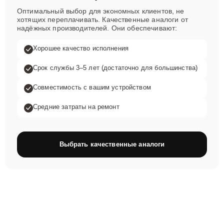
Оптимальный выбор для экономных клиентов, не
хотящих переплачивать. Качественные аналоги от
надёжных производителей. Они обеспечивают:
Хорошее качество исполнения
Срок службы 3–5 лет (достаточно для большинства)
Совместимость с вашим устройством
Средние затраты на ремонт
Выбрать качественные аналоги