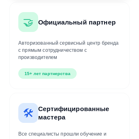
🤝
Официальный партнер
Авторизованный сервисный центр бренда
с прямым сотрудничеством с
производителем
15+ лет партнерства
Сертифицированные
🛠️
мастера
Все специалисты прошли обучение и