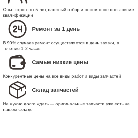
Опыт строго от 5 лет, сложный отбор и постоянное повышение
квалификации
Ремонт за 1 день
В 90% случаев ремонт осуществляется в день заявки, в
течение 1-2 часов
Самые низкие цены
Конкурентные цены на все виды работ и виды запчастей
Склад запчастей
Не нужно долго ждать — оригинальные запчасти уже есть на
нашем складе