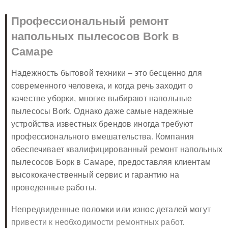
Профессиональный ремонт
напольных пылесосов Bork в
Самаре
Надежность бытовой техники – это бесценно для
современного человека, и когда речь заходит о
качестве уборки, многие выбирают напольные
пылесосы Bork. Однако даже самые надежные
устройства известных брендов иногда требуют
профессионального вмешательства. Компания
обеспечивает квалифицированный ремонт напольных
пылесосов Борк в Самаре, предоставляя клиентам
высококачественный сервис и гарантию на
проведенные работы.
Непредвиденные поломки или износ деталей могут
привести к необходимости ремонтных работ.