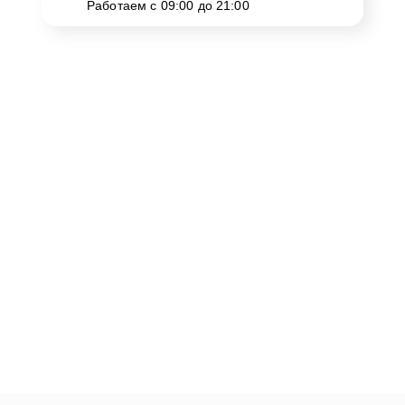
Работаем с 09:00 до 21:00