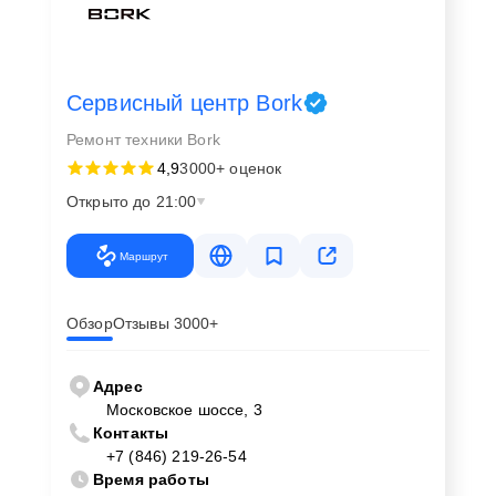
Сервисный центр Bork
Ремонт техники Bork
4,9
3000+ оценок
Открыто до 21:00
Маршрут
Обзор
Отзывы 3000+
Адрес
Московское шоссе, 3
Контакты
+7 (846) 219-26-54
Время работы