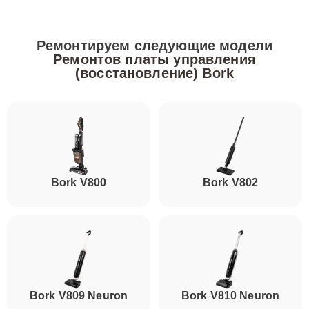
Ремонтируем следующие модели
Ремонтов платы управления
(восстановление) Bork
Bork V800
Bork V802
Bork V809 Neuron
Bork V810 Neuron