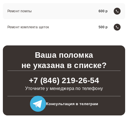
Ремонт помпы
600
Ремонт комплекта щеток
500
Ваша поломка
не указана в списке?
+7 (846) 219-26-54
Уточните у менеджера по телефону
Консультация
в телеграм