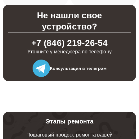
Не нашли свое
устройство?
+7 (846) 219-26-54
Уточните у менеджера по телефону
Консультация
в телеграм
Этапы ремонта
Пошаговый процесс ремонта вашей