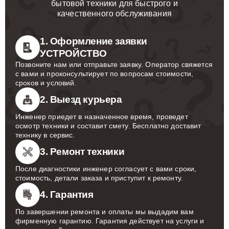
бытовой техники для быстрого и
качественного обслуживания
1. Оформление заявки
УСТРОЙСТВО
Позвоните нам или отправьте заявку. Оператор свяжется
с вами и проконсультирует по вопросам стоимости,
сроков и условий.
2. Выезд курьера
Инженер приедет в назначенное время, проведет
осмотр техники и составит смету. Бесплатно доставит
технику в сервис.
3. Ремонт техники
После диагностики инженер согласует с вами сроки,
стоимость, детали заказа и приступит к ремонту.
4. Гарантия
По завершении ремонта и оплаты мы выдадим вам
фирменную гарантию. Гарантия действует на услуги и