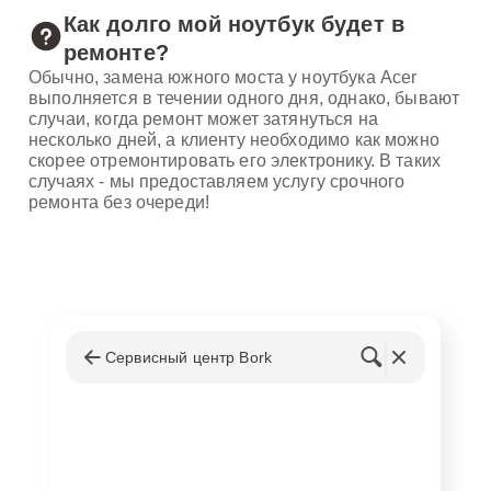
Как долго мой ноутбук будет в
ремонте?
Обычно, замена южного моста у ноутбука Acer
выполняется в течении одного дня, однако, бывают
случаи, когда ремонт может затянуться на
несколько дней, а клиенту необходимо как можно
скорее отремонтировать его электронику. В таких
случаях - мы предоставляем услугу срочного
ремонта без очереди!
Сервисный центр Bork