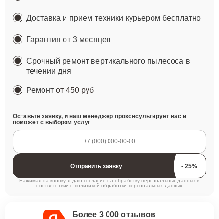
Доставка и прием техники курьером бесплатно
Гарантия от 3 месяцев
Срочный ремонт вертикального пылесоса в
течении дня
Ремонт
от 450 руб
Оставьте заявку, и наш менеджер проконсультирует вас и
поможет с выбором услуг
Отправить заявку
Нажимая на кнопку, я даю согласие на обработку персональных данных в
соответствии с
политикой обработки персональных данных
Более 3 000 отзывов