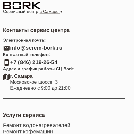
Сервисный центр
в Самаре
Контакты сервис центра
Электронная почта:
info@screm-bork.ru
Контактный телефон:
+7 (846) 219-26-54
Адрес и график работы СЦ Bork:
г. Самара
Московское шоссе, 3
Ежедневно с 9:00 до 21:00
Услуги сервиса
Ремонт водонагревателей
Ремонт кофемашин