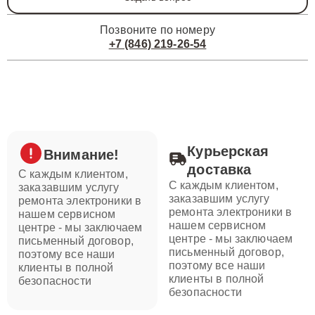
Позвоните по номеру
+7 (846) 219-26-54
Курьерская
Внимание!
доставка
С каждым клиентом,
С каждым клиентом,
заказавшим услугу
заказавшим услугу
ремонта электроники в
ремонта электроники в
нашем сервисном
нашем сервисном
центре - мы заключаем
центре - мы заключаем
письменный договор,
письменный договор,
поэтому все наши
поэтому все наши
клиенты в полной
клиенты в полной
безопасности
безопасности