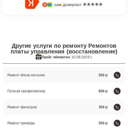
нам доверяют 🌟🌟🌟🌟🌟
Другие услуги по ремонту Ремонтов
платы управления (восстановление)
Прайс обновлен
: 10.08.2026 г.
Ремонт блока питания
550
Полная профилактика
600
Ремонт фильтров
350
Ремонт привода
550