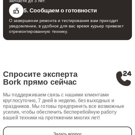
запчасти до 3 лет.
5. Сообщаем о готовности
О завершении ремонта и тестирования вам приходит
уведомление, в удобное для вас время курьер привезет
отремонтированную технику.
Спросите эксперта
Bork
прямо сейчас
Мы поддерживаем связь с нашими клиентами
круглосуточно, 7 дней в неделю, без выходных и
праздников. Мы готовы предпринять все возможные
усилия, чтобы обеспечить бесперебойную работу
вашей техники на протяжении многих лет!
Задать вопрос