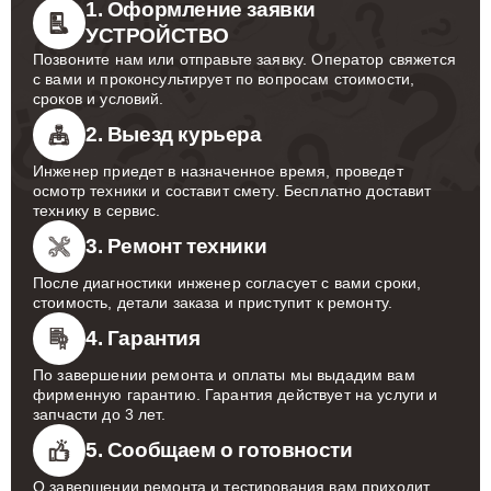
1. Оформление заявки
УСТРОЙСТВО
Позвоните нам или отправьте заявку. Оператор свяжется
с вами и проконсультирует по вопросам стоимости,
сроков и условий.
2. Выезд курьера
Инженер приедет в назначенное время, проведет
осмотр техники и составит смету. Бесплатно доставит
технику в сервис.
3. Ремонт техники
После диагностики инженер согласует с вами сроки,
стоимость, детали заказа и приступит к ремонту.
4. Гарантия
По завершении ремонта и оплаты мы выдадим вам
фирменную гарантию. Гарантия действует на услуги и
запчасти до 3 лет.
5. Сообщаем о готовности
О завершении ремонта и тестирования вам приходит