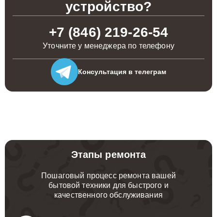
устройство?
+7 (846) 219-26-54
Уточните у менеджера по телефону
Консультация
в телеграм
Этапы ремонта
Пошаговый процесс ремонта вашей
бытовой техники для быстрого и
качественного обслуживания