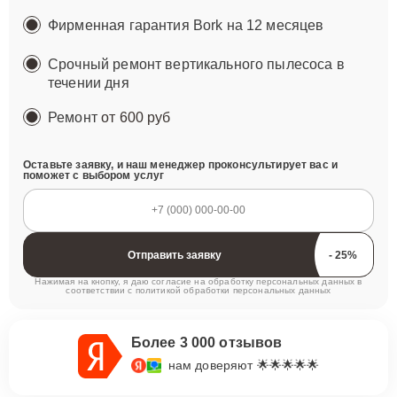
Фирменная гарантия Bork на 12 месяцев
Срочный ремонт вертикального пылесоса в
течении дня
Ремонт
от 600 руб
Оставьте заявку, и наш менеджер проконсультирует вас и
поможет с выбором услуг
Отправить заявку
Нажимая на кнопку, я даю согласие на обработку персональных данных в
соответствии с
политикой обработки персональных данных
Более 3 000 отзывов
нам доверяют 🌟🌟🌟🌟🌟