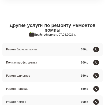
Другие услуги по ремонту Ремонтов
помпы
Прайс обновлен
: 07.08.2026 г.
Ремонт блока питания
550
Полная профилактика
600
Ремонт фильтров
350
Ремонт привода
550
Ремонт помпы
600