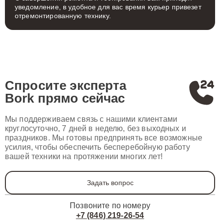
уведомление, в удобное для вас время курьер привезет
отремонтированную технику.
Спросите эксперта
Bork
прямо сейчас
Мы поддерживаем связь с нашими клиентами
круглосуточно, 7 дней в неделю, без выходных и
праздников. Мы готовы предпринять все возможные
усилия, чтобы обеспечить бесперебойную работу
вашей техники на протяжении многих лет!
Задать вопрос
Позвоните по номеру
+7 (846) 219-26-54