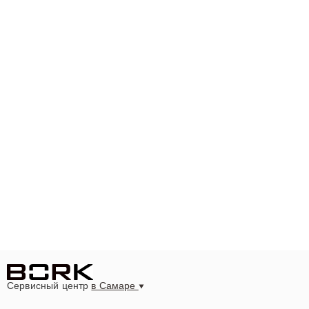
Сервисный центр
в Самаре