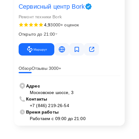
Сервисный центр Bork
Ремонт техники Bork
4,9
3000+ оценок
Открыто до 21:00
Маршрут
Обзор
Отзывы 3000+
Адрес
Московское шоссе, 3
Контакты
+7 (846) 219-26-54
Время работы
Работаем с 09:00 до 21:00