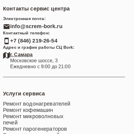
Контакты сервис центра
Электронная почта:
info@screm-bork.ru
Контактный телефон:
+7 (846) 219-26-54
Адрес и график работы СЦ Bork:
г. Самара
Московское шоссе, 3
Ежедневно с 9:00 до 21:00
Услуги сервиса
Ремонт водонагревателей
Ремонт кофемашин
Ремонт микроволновых
печей
Ремонт парогенераторов