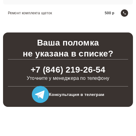
Ремонт комплекта щеток
500
Ваша поломка
не указана в списке?
+7 (846) 219-26-54
Уточните у менеджера по телефону
Консультация
в телеграм