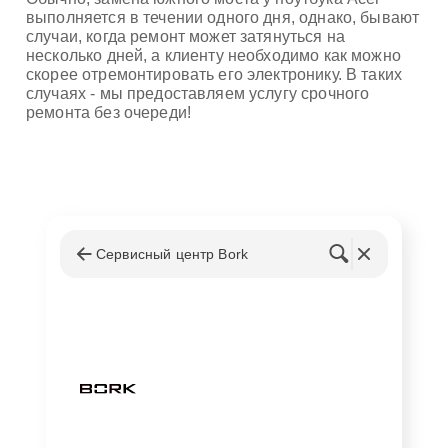
выполняется в течении одного дня, однако, бывают
случаи, когда ремонт может затянуться на
несколько дней, а клиенту необходимо как можно
скорее отремонтировать его электронику. В таких
случаях - мы предоставляем услугу срочного
ремонта без очереди!
Сервисный центр Bork