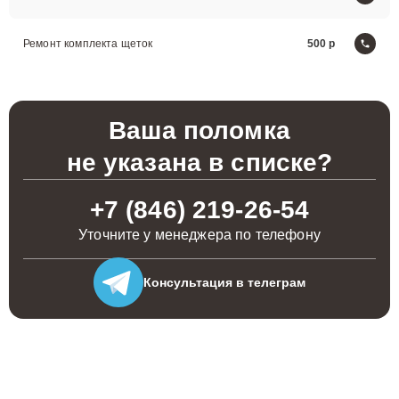
Ремонт комплекта щеток
500
Ваша поломка
не указана в списке?
+7 (846) 219-26-54
Уточните у менеджера по телефону
Консультация
в телеграм