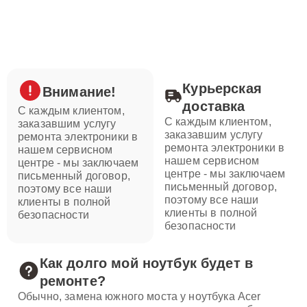
Курьерская
Внимание!
доставка
С каждым клиентом,
С каждым клиентом,
заказавшим услугу
заказавшим услугу
ремонта электроники в
ремонта электроники в
нашем сервисном
нашем сервисном
центре - мы заключаем
центре - мы заключаем
письменный договор,
письменный договор,
поэтому все наши
поэтому все наши
клиенты в полной
клиенты в полной
безопасности
безопасности
Как долго мой ноутбук будет в
ремонте?
Обычно, замена южного моста у ноутбука Acer