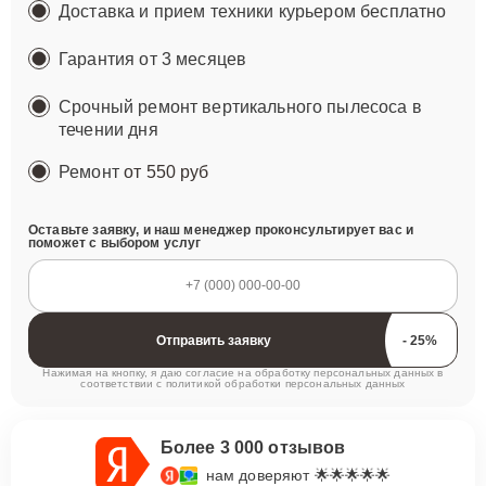
Доставка и прием техники курьером бесплатно
Гарантия от 3 месяцев
Срочный ремонт вертикального пылесоса в
течении дня
Ремонт
от 550 руб
Оставьте заявку, и наш менеджер проконсультирует вас и
поможет с выбором услуг
Отправить заявку
Нажимая на кнопку, я даю согласие на обработку персональных данных в
соответствии с
политикой обработки персональных данных
Более 3 000 отзывов
нам доверяют 🌟🌟🌟🌟🌟