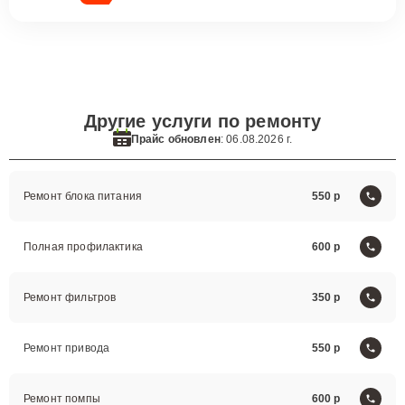
Другие услуги по ремонту
Прайс обновлен
: 06.08.2026 г.
Ремонт блока питания
550
Полная профилактика
600
Ремонт фильтров
350
Ремонт привода
550
Ремонт помпы
600