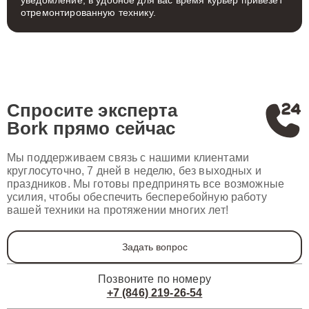
уведомление, в удобное для вас время курьер привезет
отремонтированную технику.
Спросите эксперта
Bork
прямо сейчас
Мы поддерживаем связь с нашими клиентами
круглосуточно, 7 дней в неделю, без выходных и
праздников. Мы готовы предпринять все возможные
усилия, чтобы обеспечить бесперебойную работу
вашей техники на протяжении многих лет!
Задать вопрос
Позвоните по номеру
+7 (846) 219-26-54