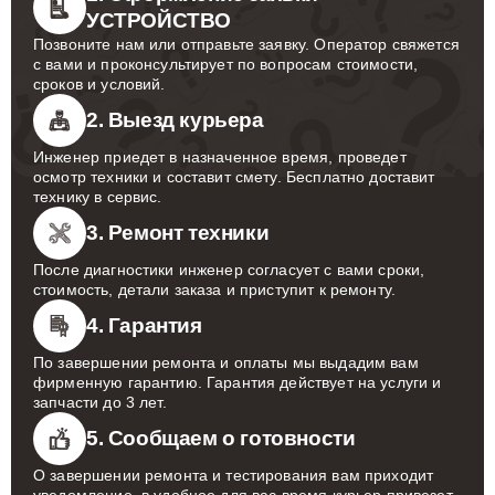
УСТРОЙСТВО
Позвоните нам или отправьте заявку. Оператор свяжется
с вами и проконсультирует по вопросам стоимости,
сроков и условий.
2. Выезд курьера
Инженер приедет в назначенное время, проведет
осмотр техники и составит смету. Бесплатно доставит
технику в сервис.
3. Ремонт техники
После диагностики инженер согласует с вами сроки,
стоимость, детали заказа и приступит к ремонту.
4. Гарантия
По завершении ремонта и оплаты мы выдадим вам
фирменную гарантию. Гарантия действует на услуги и
запчасти до 3 лет.
5. Сообщаем о готовности
О завершении ремонта и тестирования вам приходит