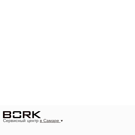
Сервисный центр
в Самаре