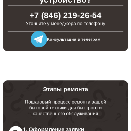
+7 (846) 219-26-54
Уточните у менеджера по телефону
Консультация
в телеграм
Этапы ремонта
Пошаговый процесс ремонта вашей
бытовой техники для быстрого и
качественного обслуживания
1. Оформление заявки