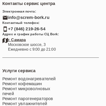
Контакты сервис центра
Электронная почта:
info@screm-bork.ru
Контактный телефон:
+7 (846) 219-26-54
Адрес и график работы СЦ Bork:
г. Самара
Московское шоссе, 3
Ежедневно с 9:00 до 21:00
Услуги сервиса
Ремонт водонагревателей
Ремонт кофемашин
Ремонт микроволновых
печей
Ремонт парогенераторов
Ремонт увлажнителей