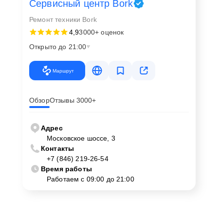
Сервисный центр Bork
Ремонт техники Bork
4,9
3000+ оценок
Открыто до 21:00
Маршрут
Обзор
Отзывы 3000+
Адрес
Московское шоссе, 3
Контакты
+7 (846) 219-26-54
Время работы
Работаем с 09:00 до 21:00