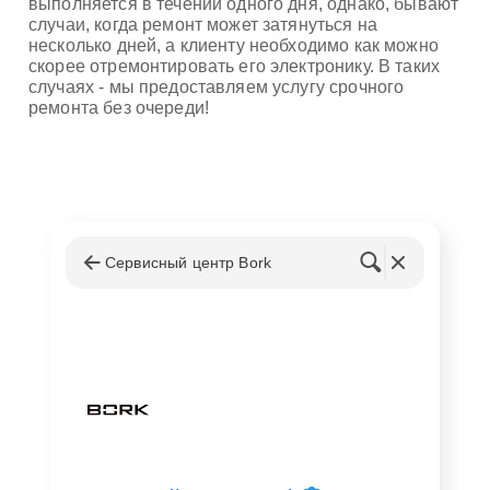
выполняется в течении одного дня, однако, бывают
случаи, когда ремонт может затянуться на
несколько дней, а клиенту необходимо как можно
скорее отремонтировать его электронику. В таких
случаях - мы предоставляем услугу срочного
ремонта без очереди!
Сервисный центр Bork