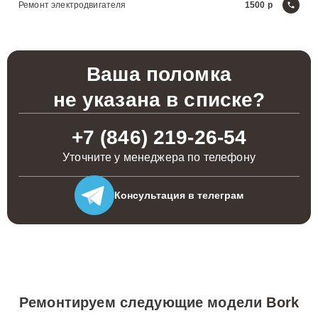
Ремонт электродвигателя
1500
Ваша поломка
не указана в списке?
+7 (846) 219-26-54
Уточните у менеджера по телефону
Консультация
в телеграм
Ремонтируем следующие модели
Bork