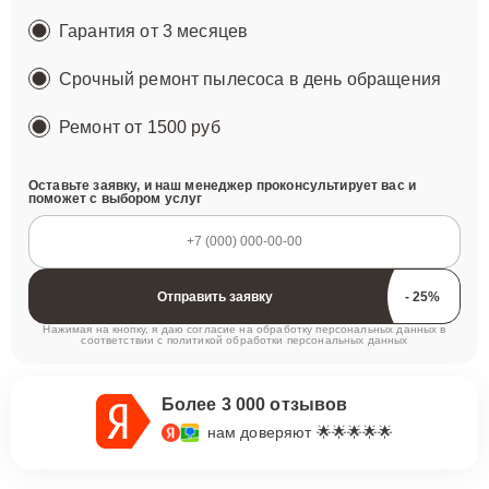
Гарантия от 3 месяцев
Срочный ремонт пылесоса в день обращения
Ремонт
от 1500 руб
Оставьте заявку, и наш менеджер проконсультирует вас и
поможет с выбором услуг
Отправить заявку
Нажимая на кнопку, я даю согласие на обработку персональных данных в
соответствии с
политикой обработки персональных данных
Более 3 000 отзывов
нам доверяют 🌟🌟🌟🌟🌟