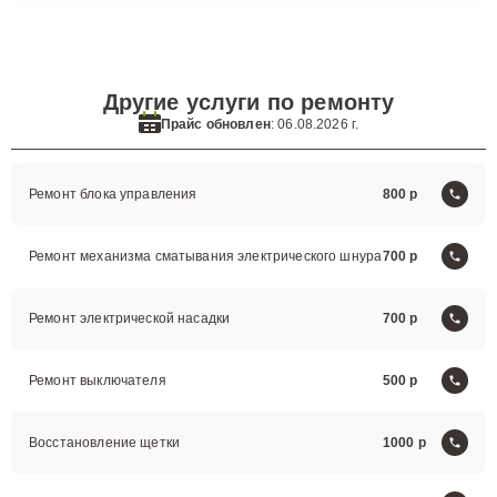
Другие услуги по ремонту
Прайс обновлен
: 06.08.2026 г.
Ремонт блока управления
800
Ремонт механизма сматывания электрического шнура
700
Ремонт электрической насадки
700
Ремонт выключателя
500
Восстановление щетки
1000