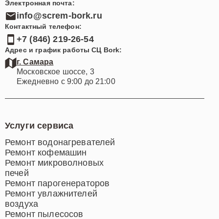
Электронная почта:
info@screm-bork.ru
Контактный телефон:
+7 (846) 219-26-54
Адрес и график работы СЦ Bork:
г. Самара
Московское шоссе, 3
Ежедневно с 9:00 до 21:00
Услуги сервиса
Ремонт водонагревателей
Ремонт кофемашин
Ремонт микроволновых
печей
Ремонт парогенераторов
Ремонт увлажнителей
воздуха
Ремонт пылесосов