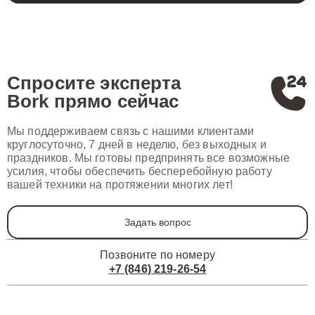
Спросите эксперта
Bork
прямо сейчас
Мы поддерживаем связь с нашими клиентами
круглосуточно, 7 дней в неделю, без выходных и
праздников. Мы готовы предпринять все возможные
усилия, чтобы обеспечить бесперебойную работу
вашей техники на протяжении многих лет!
Задать вопрос
Позвоните по номеру
+7 (846) 219-26-54