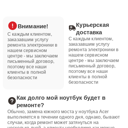
Курьерская
Внимание!
доставка
С каждым клиентом,
С каждым клиентом,
заказавшим услугу
заказавшим услугу
ремонта электроники в
ремонта электроники в
нашем сервисном
нашем сервисном
центре - мы заключаем
центре - мы заключаем
письменный договор,
письменный договор,
поэтому все наши
поэтому все наши
клиенты в полной
клиенты в полной
безопасности
безопасности
Как долго мой ноутбук будет в
ремонте?
Обычно, замена южного моста у ноутбука Acer
выполняется в течении одного дня, однако, бывают
случаи, когда ремонт может затянуться на
несколько дней, а клиенту необходимо как можно