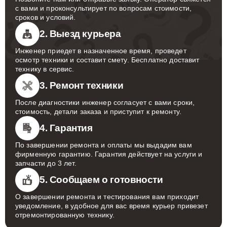
с вами и проконсультирует по вопросам стоимости,
сроков и условий.
2. Выезд курьера
Инженер приедет в назначенное время, проведет
осмотр техники и составит смету. Бесплатно доставит
технику в сервис.
3. Ремонт техники
После диагностики инженер согласует с вами сроки,
стоимость, детали заказа и приступит к ремонту.
4. Гарантия
По завершении ремонта и оплаты мы выдадим вам
фирменную гарантию. Гарантия действует на услуги и
запчасти до 3 лет.
5. Сообщаем о готовности
О завершении ремонта и тестирования вам приходит
уведомление, в удобное для вас время курьер привезет
отремонтированную технику.