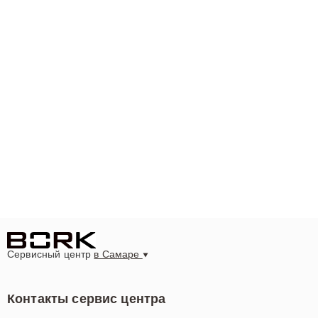
Сервисный центр
в Самаре
Контакты сервис центра