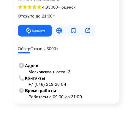
4,9
3000+ оценок
Открыто до 21:00
Маршрут
Обзор
Отзывы 3000+
Адрес
Московское шоссе, 3
Контакты
+7 (846) 219-26-54
Время работы
Работаем с 09:00 до 21:00