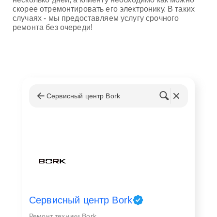
скорее отремонтировать его электронику. В таких
случаях - мы предоставляем услугу срочного
ремонта без очереди!
Сервисный центр Bork
Сервисный центр Bork
Ремонт техники Bork