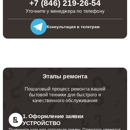
+7 (846) 219-26-54
Уточните у менеджера по телефону
Консультация
в телеграм
Этапы ремонта
Пошаговый процесс ремонта вашей
бытовой техники для быстрого и
качественного обслуживания
1. Оформление заявки
УСТРОЙСТВО
Позвоните нам или отправьте заявку. Оператор свяжется