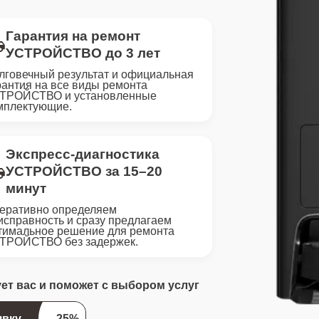
Гарантия на ремонт
УСТРОЙСТВО до 3 лет
лговечный результат и официальная
рантия на все виды ремонта
ТРОЙСТВО и установленные
мплектующие.
Экспресс-диагностика
УСТРОЙСТВО за 15–20
минут
еративно определяем
исправность и сразу предлагаем
тимальное решение для ремонта
ТРОЙСТВО без задержек.
ует вас и поможет с выбором услуг
явку