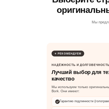
оригинальны
Мы предла
⭐ РЕКОМЕНДУЕМ
НАДЁЖНОСТЬ И ДОЛГОВЕЧНОСТ
Лучший выбор для тех
качество
Мы используем только оригинальны
Bork. Они имеют:
Гарантию подлинности (голограм