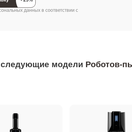
сональных данных в соответствии с
 следующие модели
Роботов-п