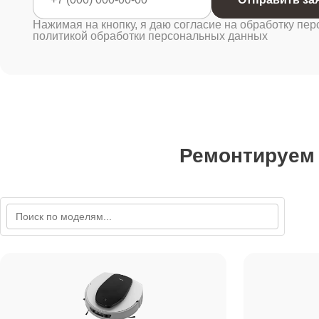
Нажимая на кнопку, я даю согласие на обработку пер
политикой обработки персональных данных
Ремонтируем