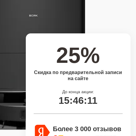
25%
Скидка по предварительной записи
на сайте
До конца акции:
15:46:10
Более 3 000 отзывов