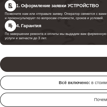
1. Оформление заявки УСТРОЙСТВО
Позвоните нам или отправьте заявку. Оператор свяжется с вами
и проконсультирует по вопросам стоимости, сроков и условий.
4. Гарантия
По завершении ремонта и оплаты мы выдадим вам фирменную г
услуги и запчасти до 3 лет.
Всё включено:
в стоим
Почем