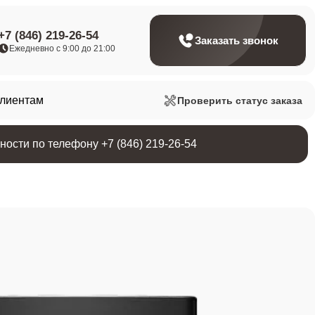
+7 (846) 219-26-54
Заказать звонок
Ежедневно с 9:00 до 21:00
клиентам
Проверить статус заказа
ости по телефону +7 (846) 219-26-54