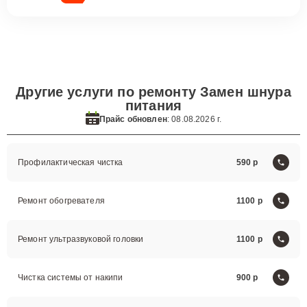
Другие услуги по ремонту Замен шнура
питания
Прайс обновлен
: 08.08.2026 г.
Профилактическая чистка
590
Ремонт обогревателя
1100
Ремонт ультразвуковой головки
1100
Чистка системы от накипи
900