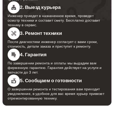
2. Выезд курьера
Инженер приедет в назначенное время, проведет
осмотр техники и составит смету. Бесплатно доставит
технику в сервис.
3. Ремонт техники
После диагностики инженер согласует с вами сроки,
стоимость, детали заказа и приступит к ремонту.
4. Гарантия
По завершении ремонта и оплаты мы выдадим вам
фирменную гарантию. Гарантия действует на услуги и
запчасти до 3 лет.
5. Сообщаем о готовности
О завершении ремонта и тестирования вам приходит
уведомление, в удобное для вас время курьер привезет
отремонтированную технику.