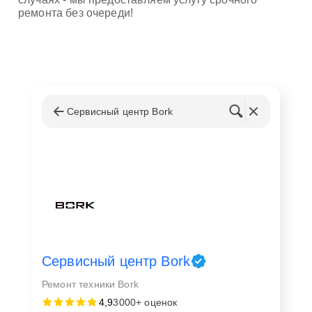
ремонта без очереди!
Сервисный центр Bork
Сервисный центр Bork
Ремонт техники Bork
4,9
3000+ оценок