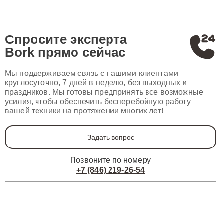
Спросите эксперта
Bork
прямо сейчас
Мы поддерживаем связь с нашими клиентами
круглосуточно, 7 дней в неделю, без выходных и
праздников. Мы готовы предпринять все возможные
усилия, чтобы обеспечить бесперебойную работу
вашей техники на протяжении многих лет!
Задать вопрос
Позвоните по номеру
+7 (846) 219-26-54