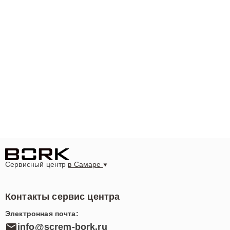
Сервисный центр
в Самаре
Контакты сервис центра
Электронная почта:
info@screm-bork.ru