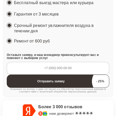
Бесплатный выезд мастера или курьера
Гарантия от 3 месяцев
Срочный ремонт увлажнителя воздуха в
течении дня
Ремонт
от 600 руб
Оставьте заявку, и наш менеджер проконсультирует вас и
поможет с выбором услуг
Отправить заявку
Нажимая на кнопку, я даю согласие на обработку персональных данных в
соответствии с
политикой обработки персональных данных
Более 3 000 отзывов
нам доверяют 🌟🌟🌟🌟🌟