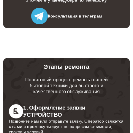
Уточните у менеджера по телефону
Консультация
в телеграм
Этапы ремонта
Пошаговый процесс ремонта вашей
бытовой техники для быстрого и
качественного обслуживания
1. Оформление заявки
УСТРОЙСТВО
Позвоните нам или отправьте заявку. Оператор свяжется
с вами и проконсультирует по вопросам стоимости,
сроков и условий.