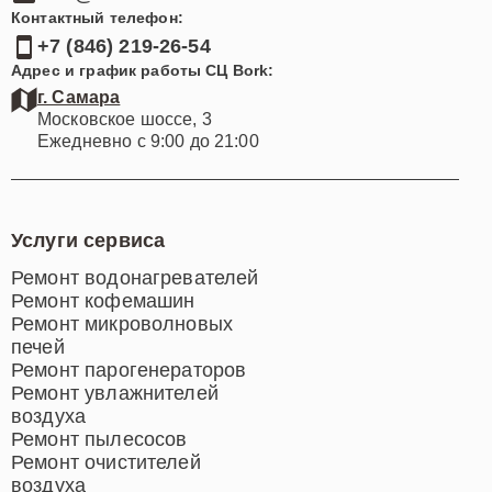
Контактный телефон:
+7 (846) 219-26-54
Адрес и график работы СЦ Bork:
г. Самара
Московское шоссе, 3
Ежедневно с 9:00 до 21:00
Услуги сервиса
Ремонт водонагревателей
Ремонт кофемашин
Ремонт микроволновых
печей
Ремонт парогенераторов
Ремонт увлажнителей
воздуха
Ремонт пылесосов
Ремонт очистителей
воздуха