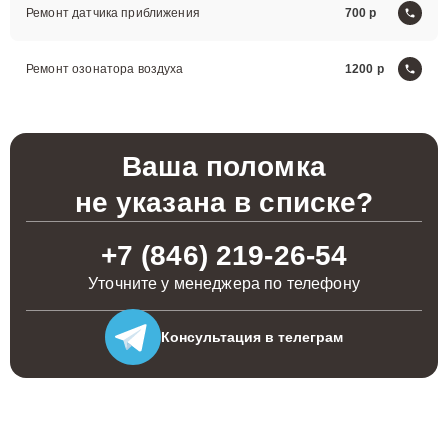
Ремонт датчика приближения
700
Ремонт озонатора воздуха
1200
Ваша поломка
не указана в списке?
+7 (846) 219-26-54
Уточните у менеджера по телефону
Консультация
в телеграм