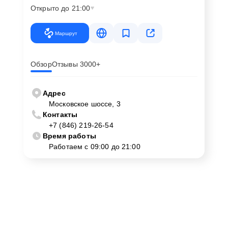
Открыто до 21:00
Маршрут
Обзор
Отзывы 3000+
Адрес
Московское шоссе, 3
Контакты
+7 (846) 219-26-54
Время работы
Работаем с 09:00 до 21:00